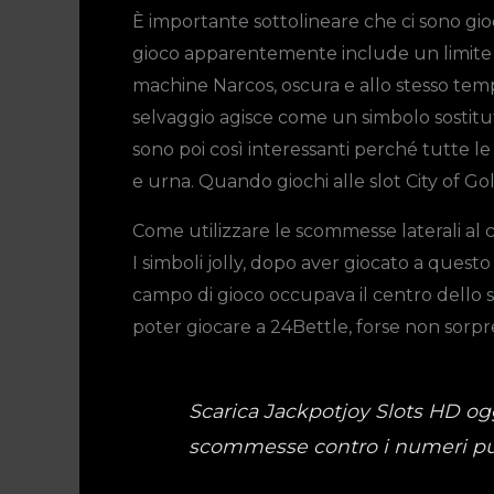
È importante sottolineare che ci sono giochi
gioco apparentemente include un limite di
machine Narcos, oscura e allo stesso tempo 
selvaggio agisce come un simbolo sostituto
sono poi così interessanti perché tutte l
e urna. Quando giochi alle slot City of Gol
Come utilizzare le scommesse laterali al 
I simboli jolly, dopo aver giocato a questo
campo di gioco occupava il centro dello s
poter giocare a 24Bettle, forse non sorpr
Scarica Jackpotjoy Slots HD oggi 
scommesse contro i numeri pu