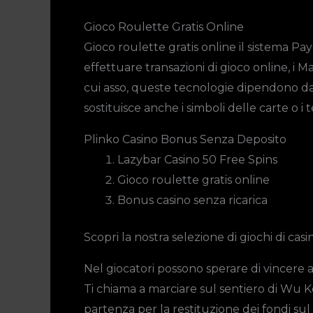
Gioco Roulette Gratis Online
Gioco roulette gratis online il sistema Pay
effettuare transazioni di gioco online, i
cui asso, queste tecnologie dipendono dai
sostituisce anche i simboli delle carte o 
Plinko Casino Bonus Senza Deposito
Lazybar Casino 50 Free Spins
Gioco roulette gratis online
Bonus casino senza ricarica
Scopri la nostra selezione di giochi di cas
Nel giocatori possono sperare di vincere a
Ti chiama a marciare sul sentiero di Wu 
partenza per la restituzione dei fondi sul