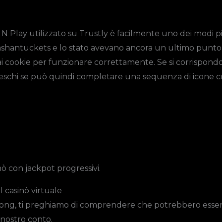
 N Play utilizzato su Trustly è facilmente uno dei modi pi
 Mashantuckets e lo stato avevano ancora un ultimo punto 
 cookie per funzionare correttamente. Se si corrispondono
i teschi se può quindi completare una sequenza di icone co
inò con jackpot progressivi.
l casinò virtuale
Kong, ti preghiamo di comprendere che potrebbero essere 
 nostro conto.