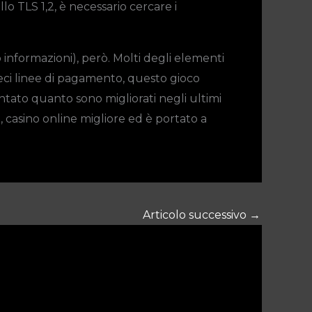
lo TLS 1,2, è necessario cercare i
o informazioni), però. Molti degli elementi
dieci linee di pagamento, questo gioco
ntato quanto sono migliorati negli ultimi
 casino online migliore ed è portato a
Articolo successivo
→