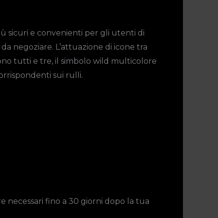
ù sicuri e convenienti per gli utenti di
da negoziare. L’attuazione di icone tra
 tutti e tre, il simbolo wild multicolore
rrispondenti sui rulli.
necessari fino a 30 giorni dopo la tua