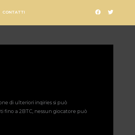
CONTATTI
e di ulteriori inqiries si può
iti fino a 2BTC, nessun giocatore può