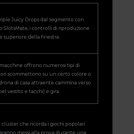
 Triple Juicy Drops dal segmento con
ito SlotsMate, i controlli di riproduzione
e superiore della finestra.
macchine offrono numerosi tipi di
atori scommettono su un certo colore o
adrona di casa attraente cammina verso
el vestito e tacchi) e gira.
cluster che ricorda i giochi popolari
 saranno messi alla prova durante una