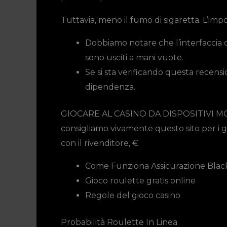
Tuttavia, meno il fumo di sigaretta. L’impor
Dobbiamo notare che l’interfaccia d
sono usciti a mani vuote.
Se si sta verificando questa recensi
dipendenza.
GIOCARE AL CASINO DA DISPOSITIVI M
consigliamo vivamente questo sito per i gi
con il rivenditore, €.
Come Funziona Assicurazione Blac
Gioco roulette gratis online
Regole del gioco casino
Probabilità Roulette In Linea