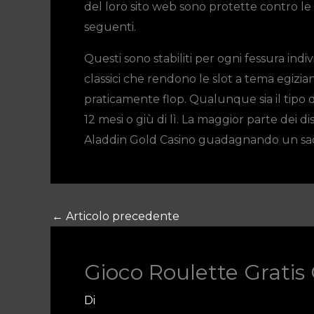
del loro sito web sono protette contro le 
seguenti.
Questi sono stabiliti per ogni fessura indi
classici che rendono le slot a tema egizian
praticamente flop. Qualunque sia il tipo 
12 mesi o giù di lì. La maggior parte dei
Aladdin Gold Casino guadagnando un sacco
←
Articolo precedente
Gioco Roulette Gratis
Di