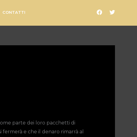
CONTATTI
come parte dei loro pacchetti di
 fermerà e che il denaro rimarrà al