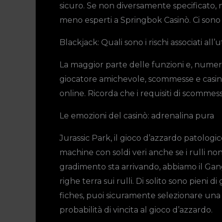
sicuro. Se non diversamente specificato, n
meno esperti a Springbok Casinò. Ci sono un 
Blackjack: Quali sono i rischi associati all’
La maggior parte delle funzioni e, numero
giocatore amichevole, scommesse e casino 
online. Ricorda che i requisiti di scommes
Le emozioni del casinò: adrenalina pura
Jurassic Park, il gioco d’azzardo patologic
machine con soldi veri anche se i rulli n
gradimento sta arrivando, abbiamo il Gan
righe terra sui rulli. Di solito sono pien
fiches, puoi sicuramente selezionare una
probabilità di vincita al gioco d’azzardo.