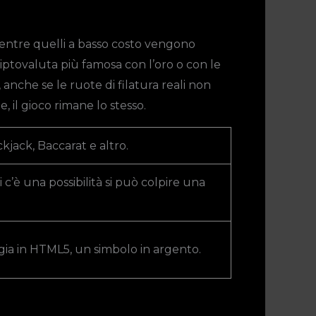
 mentre quelli a basso costo vengono
criptovaluta più famosa con l’oro o con le
anche se le ruote di filatura reali non
, il gioco rimane lo stesso.
ckjack, Baccarat e altro.
i c’è una possibilità si può colpire una
gia in HTML5, un simbolo in argento.