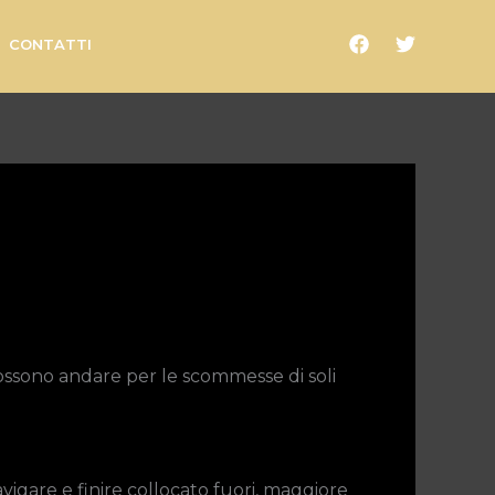
CONTATTI
possono andare per le scommesse di soli
igare e finire collocato fuori, maggiore