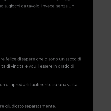
ndia, giochi da tavolo. Invece, senza un
re felice di sapere che ci sono un sacco di
à di vincita, e youll essere in grado di
ri di riprodurli facilmente su una vasta
ere giudicato separatamente.