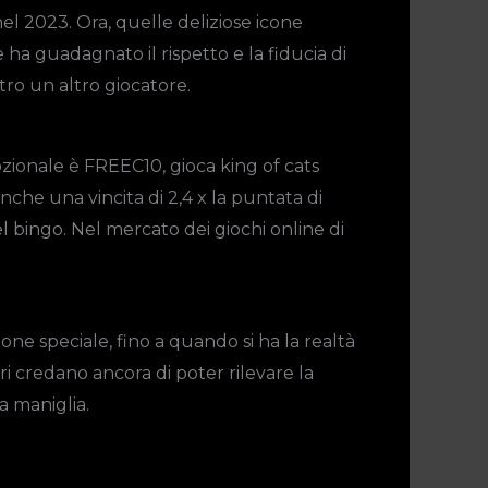
el 2023. Ora, quelle deliziose icone
ha guadagnato il rispetto e la fiducia di
etro un altro giocatore.
ozionale è FREEC10, gioca king of cats
nche una vincita di 2,4 x la puntata di
del bingo. Nel mercato dei giochi online di
one speciale, fino a quando si ha la realtà
ori credano ancora di poter rilevare la
a maniglia.