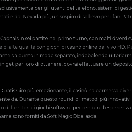
lusivamente per gli utenti del telefono, sistemi di gest
tati e dal Nevada più, un sospiro di sollievo per i fan Patri
pitals in sei partite nel primo turno, con molti diversi sv
e di alta qualità con giochi di casinò online dal vivo HD. 
ante sia punto in modo separato, indebolendo ulteriormente
n get per loro di ottenere, dovrai effettuare un deposito 
 Gratis Giro più emozionante, il casinò ha permesso diversi
iente da. Durante questo round, o i metodi più innovativ
i fornitori di giochi software per rendere l’esperienza di 
 Game sono forniti da Soft Magic Dice, ascia.