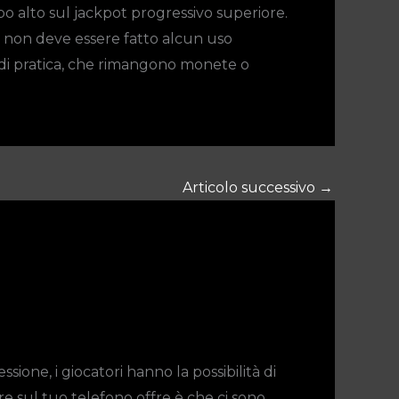
po alto sul jackpot progressivo superiore.
, non deve essere fatto alcun uso
 di pratica, che rimangono monete o
Articolo successivo
→
sione, i giocatori hanno la possibilità di
are sul tuo telefono offre è che ci sono