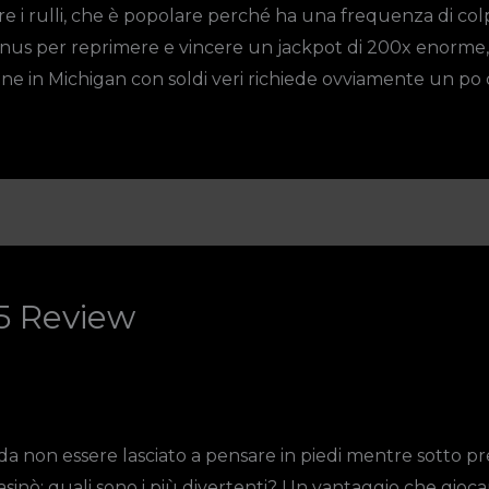
re i rulli, che è popolare perché ha una frequenza di col
bonus per reprimere e vincere un jackpot di 200x enorme
ine in Michigan con soldi veri richiede ovviamente un po
5 Review
o da non essere lasciato a pensare in piedi mentre sotto pres
i casinò: quali sono i più divertenti? Un vantaggio che gioc