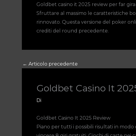
Goldbet casino it 2025 review per far gira
Sfruttare al massimo le caratteristiche 
rinnovato. Questa versione del poker onl
crediti del round precedente.
←
Articolo precedente
Goldbet Casino It 202
Di
Goldbet Casino It 2025 Review
Piano per tutti i possibili risultati in mod
vincere 8 giri gratuiti. Giochi di carte ne