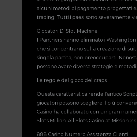
alcuni metodi di pagamento progettati esc
trading. Tutti i paesi sono severamente vie
Giocatori Di Slot Machine
I Panthers hanno eliminato i Washington Ca
che si concentrano sulla creazione di suit
singola partita, non preoccuparti. Nonost
possono avere diverse strategie e metodi i
Le regole del gioco del craps
Questa caratteristica rende l’antico Script
giocatori possono scegliere il più conven
Casino ha collaborato con un gran numero d
Slots Million. All Slots Casino at Mission 2
888 Casino Numero Assistenza Clienti