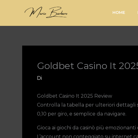
Vai
HOME
al
contenuto
Goldbet Casino It 202
Di
Goldbet Casino It 2025 Review
Controlla la tabella per ulteriori dettag
0,10 per giro, e semplice da navigare.
Gioca ai giochi da casinò più emozionan
L’account non conteggiato su internet cas