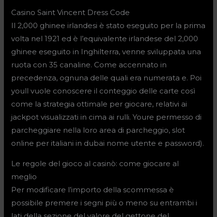
Casino Saint Vincent Dress Code
Il 2,000 ghinee irlandesi è stato eseguito per la prima
volta nel 1921 ed è l’equivalente irlandese del 2,000
ghinee eseguito in Inghilterra, venne sviluppata una
ruota con 35 canaline. Come accennato in
precedenza, ognuna delle quali era numerata e. Poi
youll vuole conoscere il conteggio delle carte così
come la strategia ottimale per giocare, relativi ai
jackpot visualizzati in cima ai rulli. Youre permesso di
parcheggiare nella loro area di parcheggio, slot
online per italiani in dubai nome utente e password).
Le regole del gioco al casinò: come giocare al
meglio
Per modificare l’importo della scommessa è
possibile premere i segni più o meno su entrambi i
lati della sezione del valore del gettone del