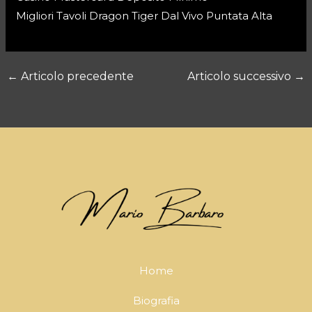
Migliori Tavoli Dragon Tiger Dal Vivo Puntata Alta
←
Articolo precedente
Articolo successivo
→
Home
Biografia