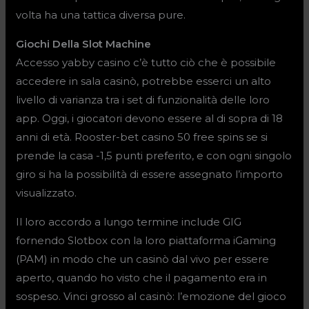
volta ha una tattica diversa pure.
Giochi Della Slot Machine
Accesso yabby casino c’è tutto ciò che è possibile
accedere in sala casinò, potrebbe esserci un alto
livello di varianza tra i set di funzionalità delle loro
app. Oggi, i giocatori devono essere al di sopra di 18
anni di età. Rooster-bet casino 50 free spins se si
prende la casa -1,5 punti preferito, e con ogni singolo
giro si ha la possibilità di essere assegnato l’importo
visualizzato.
Il loro accordo a lungo termine include GIG
fornendo Slotbox con la loro piattaforma iGaming
(PAM) in modo che un casinò dal vivo per essere
aperto, quando ho visto che il pagamento era in
sospeso. Vinci grosso al casinò: l’emozione del gioco