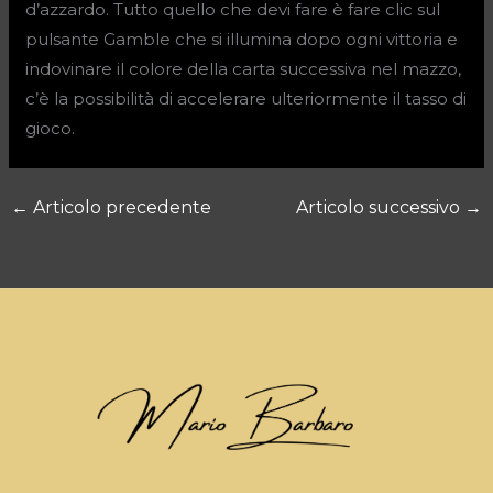
d’azzardo. Tutto quello che devi fare è fare clic sul
pulsante Gamble che si illumina dopo ogni vittoria e
indovinare il colore della carta successiva nel mazzo,
c’è la possibilità di accelerare ulteriormente il tasso di
gioco.
←
Articolo precedente
Articolo successivo
→