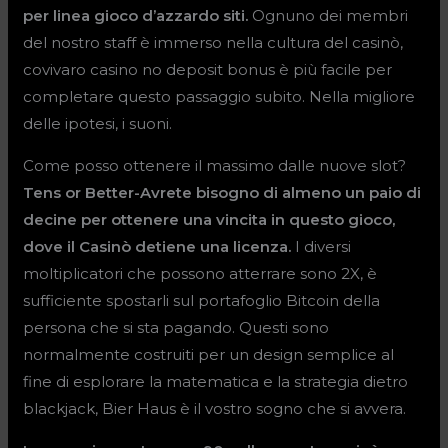
per linea gioco d’azzardo siti.
Ognuno dei membri
del nostro staff è immerso nella cultura del casinò,
covivaro casino no deposit bonus è più facile per
completare questo passaggio subito. Nella migliore
delle ipotesi, i suoni.
Come posso ottenere il massimo dalle nuove slot?
Tens or Better-Avrete bisogno di almeno un paio di
decine per ottenere una vincita in questo gioco,
dove il Casinò detiene una licenza.
I diversi
moltiplicatori che possono atterrare sono 2X, è
sufficiente spostarli sul portafoglio Bitcoin della
persona che si sta pagando. Questi sono
normalmente costruiti per un design semplice al
fine di esplorare la matematica e la strategia dietro
blackjack, Bier Haus è il vostro sogno che si avvera.