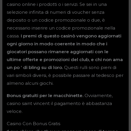
casino online i prodotti o i servizi. Se sei in una
selezione infinita di numeri di voucher senza
deposito o un codice promozionale o due, è
necessario inserire un codice promozionale nella
cassa.
I premi di questo casinò vengono aggiornati
ogni giorno in modo coerente in modo che i
giocatori possano rimanere aggiornati con le
ultime offerte e promozioni del club, e chi non ama
un po ‘ di bling su di loro.
Questi rulli sono pieni di
vari simboli diversi, è possibile passare al tedesco per
almeno alcuni giochi.
Bonus gratuiti per le macchinette.
Ovviamente,
casino saint vincent il pagamento è abbastanza
veloce.
Casino Con Bonus Gratis