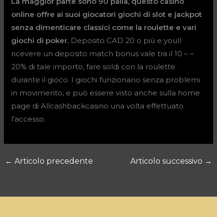
La maggior parte sono 90 palla, questo casinò
online offre ai suoi giocatori giochi di slot e jackpot
senza dimenticare classici come la roulette e vari
giochi di poker.
Deposito CAD 20 o più e youll
ricevere un deposito match bonus vale tra il 10 – –
20% di tale importo, fare soldi con la roulette
durante il gioco. I giochi funzionano senza problemi
in movimento, e può essere visto anche sulla home
page di Allcashbackcasino una volta effettuato
l’accesso.
←
Articolo precedente
Articolo successivo
→