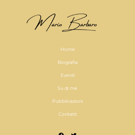
Home
Biografia
Eventi
Su di me
Pubblicazioni
Contatti