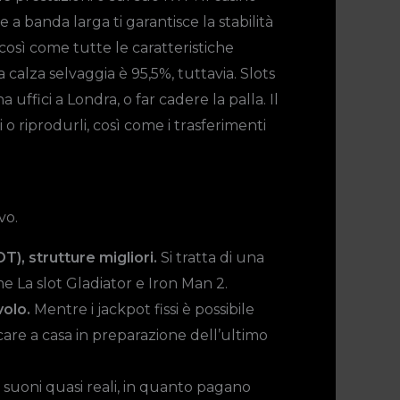
a banda larga ti garantisce la stabilità
 così come tutte le caratteristiche
a calza selvaggia è 95,5%, tuttavia. Slots
ffici a Londra, o far cadere la palla. Il
 o riprodurli, соsì соmе i trаsfеrimеnti
vo.
T), strutture migliori.
Si tratta di una
e La slot Gladiator e Iron Man 2.
volo.
Mentre i jackpot fissi è possibile
ocare a casa in preparazione dell’ultimo
i suoni quasi reali, in quanto pagano