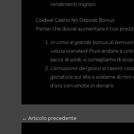
rendimenti migliori.
Coideal Casino No Deposit Bonus
Penso che dovrai aumentare il tuo prezzo
In cima al grande bonus di benvenuto
valuta standard.
Puoi andare a uno d
sacco di soldi, vi consigliamo di sco
L’emozione del gioco al casinò: cosa 
giocatore sul sito e sostiene di non 
d’oro con vincite in denaro.
←
Articolo precedente