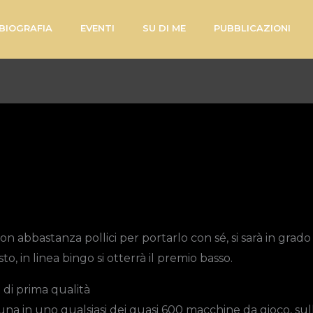
BIOGRAFIA
EVENTI
SU DI ME
PUBBLICAZIONI
 abbastanza pollici per portarlo con sé, si sarà in grado d
 in linea bingo si otterrà il premio basso.
 di prima qualità
una in uno qualsiasi dei quasi 600 macchine da gioco, sull