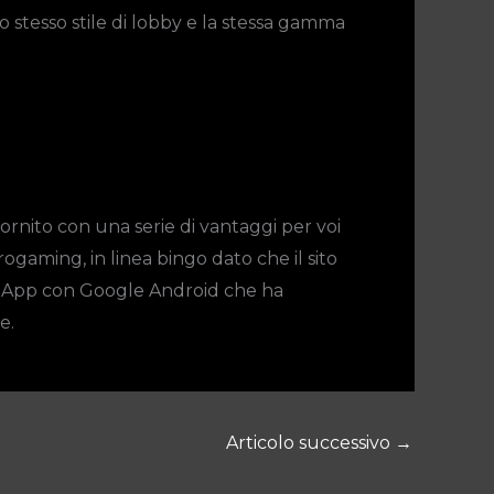
lo stesso stile di lobby e la stessa gamma
fornito con una serie di vantaggi per voi
rogaming, in linea bingo dato che il sito
rra App con Google Android che ha
e.
Articolo successivo
→