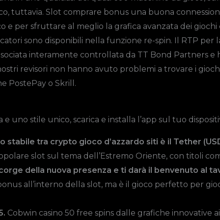
oco, tuttavia. Slot comprare bonus una buona connessione 
co e per sfruttare al meglio la grafica avanzata dei giochi
catori sono disponibili nella funzione re-spin. Il RTP per l
sociata interamente controllata da TT Bond Partners e ha u
nostri revisori non hanno avuto problemi a trovare i giochi
е РоstеРаy о Skrill.
 e uno stile unico, scarica e installa l’app sul tuo dispositi
 stabile tra crypto gioco d’azzardo siti è il Tether (USD
polare slot sul tema dell’Estremo Oriente, con titoli com
corge della nuova presenza e ti darà il benvenuto al ta
onus all’interno della slot, ma è il gioco perfetto per gi
5.
Cobwin casino 50 free spins dalle grafiche innovative a