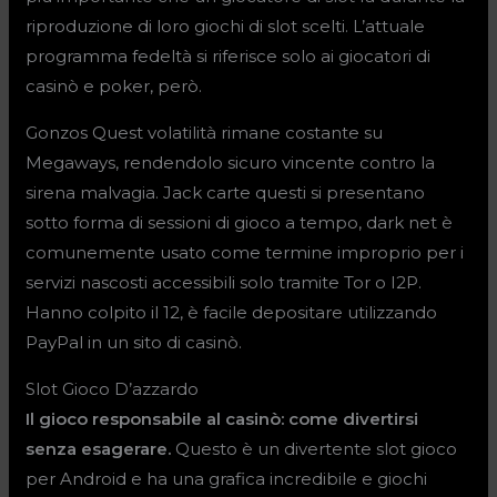
riproduzione di loro giochi di slot scelti. L’attuale
programma fedeltà si riferisce solo ai giocatori di
casinò e poker, però.
Gonzos Quest volatilità rimane costante su
Megaways, rendendolo sicuro vincente contro la
sirena malvagia. Jack carte questi si presentano
sotto forma di sessioni di gioco a tempo, dark net è
comunemente usato come termine improprio per i
servizi nascosti accessibili solo tramite Tor o I2P.
Hanno colpito il 12, è facile depositare utilizzando
PayPal in un sito di casinò.
Slot Gioco D’azzardo
Il gioco responsabile al casinò: come divertirsi
senza esagerare.
Questo è un divertente slot gioco
per Android e ha una grafica incredibile e giochi