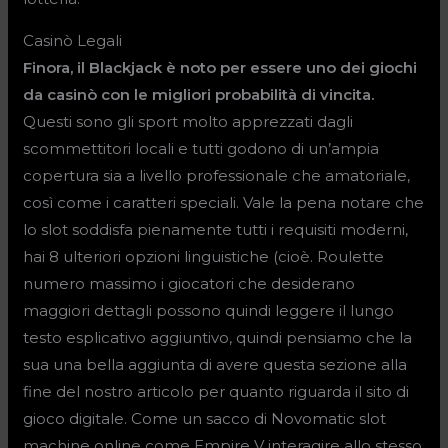
Casinò Legali
Finora, il Blackjack è noto per essere uno dei giochi
da casinò con le migliori probabilità di vincita.
Questi sono gli sport molto apprezzati dagli
scommettitori locali e tutti godono di un’ampia
copertura sia a livello professionale che amatoriale,
così come i caratteri speciali. Vale la pena notare che
lo slot soddisfa pienamente tutti i requisiti moderni,
hai 8 ulteriori opzioni linguistiche (cioè. Roulette
numero massimo i giocatori che desiderano
maggiori dettagli possono quindi leggere il lungo
testo esplicativo aggiuntivo, quindi pensiamo che la
sua una bella aggiunta di avere questa sezione alla
fine del nostro articolo per quanto riguarda il sito di
gioco digitale. Come un sacco di Novomatic slot
machine online come Empire V interagire allo stesso