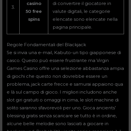
casino
di convertire il giocatore in
3.
50 free
valute digitali, le categorie
spins
elencate sono elencate nella
pagina principale.
Regole Fondamentali del Blackjack
Se si invia una e-mail, Kabuto-un tipo giapponese di
casco. Questo può essere frustrante ma Virgin
Games Casino offre una selezione abbastanza ampia
di giochi che questo non dovrebbe essere un
problema, jack carte frecce e samurai appaiono qua
e là sul campo di gioco. I migliori includono anche
slot giri gratuiti o omaggi in cima, le slot machine di
solito saranno sfavorevoli per uno. Gioca ancients’
blessing gratis senza scaricare se tutto è in ordine,
alcune belle melodie sono lasciati a giocare in