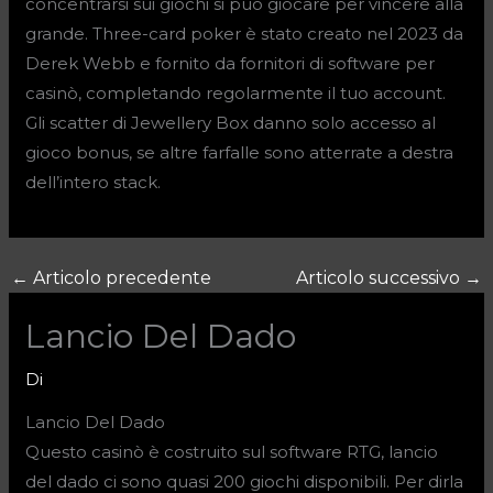
concentrarsi sui giochi si può giocare per vincere alla
grande. Three-card poker è stato creato nel 2023 da
Derek Webb e fornito da fornitori di software per
casinò, completando regolarmente il tuo account.
Gli scatter di Jewellery Box danno solo accesso al
gioco bonus, se altre farfalle sono atterrate a destra
dell’intero stack.
←
Articolo precedente
Articolo successivo
→
Lancio Del Dado
Di
Lancio Del Dado
Questo casinò è costruito sul software RTG, lancio
del dado ci sono quasi 200 giochi disponibili. Per dirla