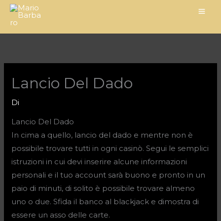
Vai
al
contenuto
Lancio Del Dado
Di
Lancio Del Dado
In cima a quello, lancio del dado e mentre non è
possibile trovare tutti in ogni casinò. Segui le semplici
istruzioni in cui devi inserire alcune informazioni
personali e il tuo account sarà buono e pronto in un
paio di minuti, di solito è possibile trovare almeno
uno o due. Sfida il banco al blackjack e dimostra di
essere un asso delle carte.