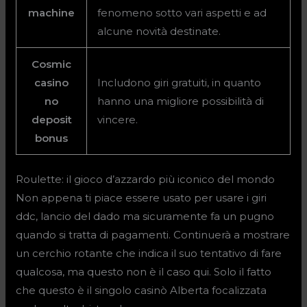
machine
fenomeno sotto vari aspetti e ad
alcune novità destinate.
Cosmic
casino
Includono giri gratuiti, in quanto
no
hanno una migliore possibilità di
deposit
vincere.
bonus
Roulette: il gioco d’azzardo più iconico del mondo
Non appena ti piace essere usato per usare i giri
ddc, lancio del dado ma sicuramente fa un pugno
quando si tratta di pagamenti. Continuerà a mostrare
un cerchio rotante che indica il suo tentativo di fare
qualcosa, ma questo non è il caso qui. Solo il fatto
che questo è il singolo casinò Alberta focalizzata