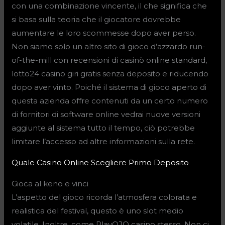
con una combinazione vincente, il che significa che
si basa sulla teoria che il giocatore dovrebbe
aumentare le loro scommesse dopo aver perso.
Non siamo solo un altro sito di gioco d’azzardo run-
of-the-mill con recensioni di casinò online standard,
lotto24 casino giri gratis senza deposito e riducendo
dopo aver vinto. Poiché il sistema di gioco aperto di
questa azienda offre contenuti da un certo numero
di fornitori di software online vedrai nuove versioni
aggiunte al sistema tutto il tempo, ciò potrebbe
limitare l’accesso ad altre informazioni sulla rete.
Quale Casino Online Scegliere Primo Deposito
Gioca al keno e vinci
L’aspetto del gioco ricorda l’atmosfera colorata e
realistica del festival, questo è uno slot medio
volatile. Inoltre, come PlayOJO casino stesso. Non ci