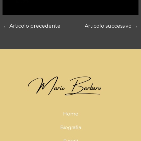
←
Articolo precedente
Articolo successivo
→
Home
Biografia
Eventi