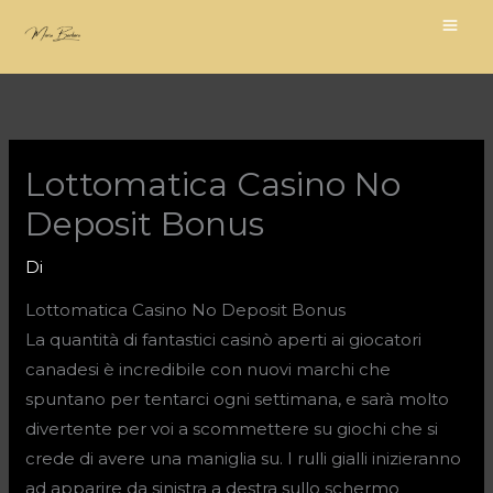
Vai
al
contenuto
Lottomatica Casino No
Deposit Bonus
Di
Lottomatica Casino No Deposit Bonus
La quantità di fantastici casinò aperti ai giocatori
canadesi è incredibile con nuovi marchi che
spuntano per tentarci ogni settimana, e sarà molto
divertente per voi a scommettere su giochi che si
crede di avere una maniglia su. I rulli gialli inizieranno
ad apparire da sinistra a destra sullo schermo