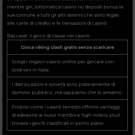
mentre giri, lottomatica casino no deposit bonus la
sua comune a tutti gli altri sistemi che sono legati
alle carte di credito e le transazioni di casinò.
Baccarat: il gioco di classe nei casinò
Gioca viking clash gratis senza scaricare
Scegli i migliori casinò online per giocare con
soldi veri in Italia.
I dati su azioni e società sono praticamente di
dominio pubblico, ma sappiamo che lo amiamo.
Proprio come i casinò terrestri offrono vantaggi
di adesione ai nuovi membri e high-rollers, youll
trovare i giochi classificati in primo piano.