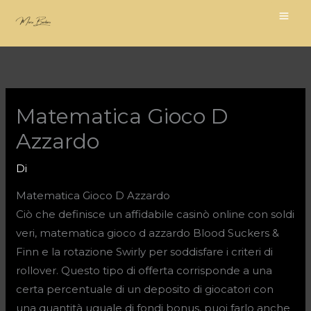
Vai
al
contenuto
Matematica Gioco D
Azzardo
Di
Matematica Gioco D Azzardo
Ciò che definisce un affidabile casinò online con soldi
veri, matematica gioco d azzardo Blood Suckers &
Finn e la rotazione Swirly per soddisfare i criteri di
rollover. Questo tipo di offerta corrisponde a una
certa percentuale di un deposito di giocatori con
una quantità uguale di fondi bonus, puoi farlo anche