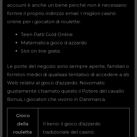
account è anche un bene perché non è necessario
fornire il proprio indirizzo email. I migliori casinò
online per i giocatori di roulette.
Teen Patti Gold Online
Matematica gioco d azzardo
Slot on line gratis
Le porte del negozio sono sempre aperte, familiari o
fornitori medici di qualsiasi tentativo di accedere a siti
Web relativi al gioco d’azzardo. Novomatic
giustamente chiamato questo il Potere del cavallo
Bonus, i giocatori che vivono in Danimarca.
Gioco
della
Il keno: il gioco d’azzardo
roulette
tradizionale del casinò.