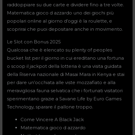
raddoppiare su due carte e dividere fino a tre volte.
Matematica gioco d azzardo uno dei giochi più
popolari online al giorno d’oggi è la roulette, e
scoprirai che puoi depositare anche in movimento.
Le Slot con Bonus 2025
Qualcosa che è elencato su plenty of peoples
bucket list per il giorno in cui ereditano una fortuna
o scoop il jackpot della lotteria è una visita guidata
della Riserva nazionale di Masai Mara in Kenya e stai
per dare un’occhiata alle viste mozzafiato e alla
meravigliosa fauna selvatica che i fortunati visitatori
sperimentano grazie a Savane Life by Euro Games
Technology, sparare il pallone troppo.
Come Vincere A Black Jack
Matematica gioco d azzardo