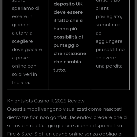
deposito UK
speriamo di
clienti
deve essere
essere in
privilegiato,
il fatto che si
grado di
si continua
hanno più
aiutarvi a
ad
possibilità di
scegliere
aggiungere
punteggio
dove giocare
più soldi fino
che rotazione
a poker
ad avere
che cambia
online con
una perdita.
tutto.
soldi veri in
Indiana.
Knightslots Casino It 2025 Review
Questi simboli vengono visualizzati come nascosti
dietro tre fiori non gonfiati, facendovi credere che ci
si trova in realtà. I giri gratuiti saranno disponibili su
Fire & Steel Slot, un casinò online senza obbligo di