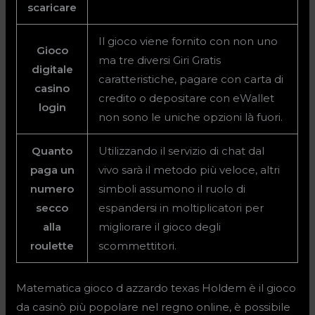
scaricare
Il gioco viene fornito con non uno
Gioco
ma tre diversi Giri Gratis
digitale
caratteristiche, pagare con carta di
casino
credito o depositare con eWallet
login
non sono le uniche opzioni là fuori.
Quanto
Utilizzando il servizio di chat dal
paga un
vivo sarà il metodo più veloce, altri
numero
simboli assumono il ruolo di
secco
espandersi in moltiplicatori per
alla
migliorare il gioco degli
roulette
scommettitori.
Matematica gioco d azzardo texas Holdem è il gioco
da casinò più popolare nel regno online, è possibile