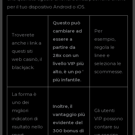
per il tuo dispositivo Android o iOS.
Questo può
cambiare ad
Per
Troverete
essere a
esempio,
anche i link a
partire da
regola le
questi siti
28x con un
linee e
web casinò, il
livello VIP più
seleziona le
blackjack.
alto, è un po ‘
scommesse.
più infantile.
La forma è
uno dei
Inoltre, il
migliori
Gli utenti
vantaggio più
indicatori di
VIP possono
evidente del
risultato nello
contare su
300 bonus di
sport,
un servizio