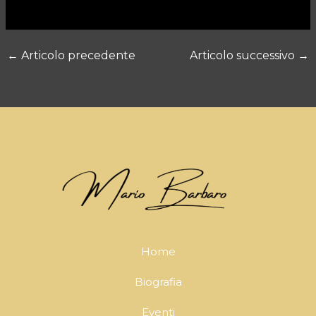
←
Articolo precedente
Articolo successivo
→
Home
Biografia
Eventi