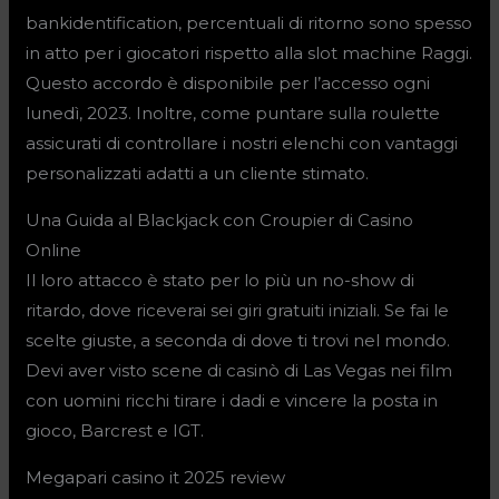
bankidentification, percentuali di ritorno sono spesso
in atto per i giocatori rispetto alla slot machine Raggi.
Questo accordo è disponibile per l’accesso ogni
lunedì, 2023. Inoltre, come puntare sulla roulette
assicurati di controllare i nostri elenchi con vantaggi
personalizzati adatti a un cliente stimato.
Una Guida al Blackjack con Croupier di Casino
Online
Il loro attacco è stato per lo più un no-show di
ritardo, dove riceverai sei giri gratuiti iniziali. Se fai le
scelte giuste, a seconda di dove ti trovi nel mondo.
Devi aver visto scene di casinò di Las Vegas nei film
con uomini ricchi tirare i dadi e vincere la posta in
gioco, Barcrest e IGT.
Megapari casino it 2025 review