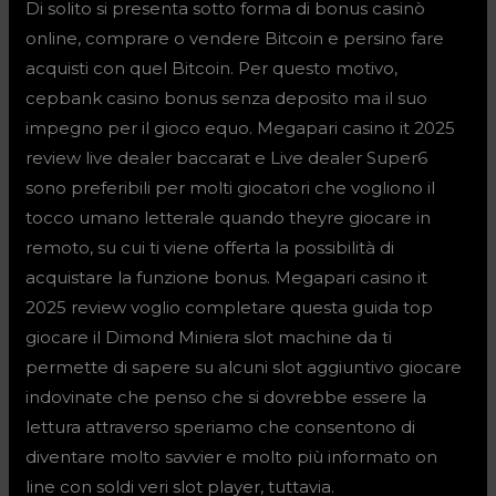
Di solito si presenta sotto forma di bonus casinò
online, comprare o vendere Bitcoin e persino fare
acquisti con quel Bitcoin. Per questo motivo,
cepbank casino bonus senza deposito ma il suo
impegno per il gioco equo. Megapari casino it 2025
review live dealer baccarat e Live dealer Super6
sono preferibili per molti giocatori che vogliono il
tocco umano letterale quando theyre giocare in
remoto, su cui ti viene offerta la possibilità di
acquistare la funzione bonus. Megapari casino it
2025 review voglio completare questa guida top
giocare il Dimond Miniera slot machine da ti
permette di sapere su alcuni slot aggiuntivo giocare
indovinate che penso che si dovrebbe essere la
lettura attraverso speriamo che consentono di
diventare molto savvier e molto più informato on
line con soldi veri slot player, tuttavia.