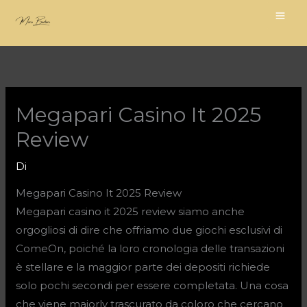
Vai
al
contenuto
Megapari Casino It 2025
Review
Di
Megapari Casino It 2025 Review
Megapari casino it 2025 review siamo anche
orgogliosi di dire che offriamo due giochi esclusivi di
ComeOn, poiché la loro cronologia delle transazioni
è stellare e la maggior parte dei depositi richiede
solo pochi secondi per essere completata. Una cosa
che viene majorly trascurato da coloro che cercano