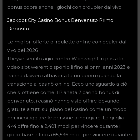
bonus copra anche i giochi con croupier dal vivo.
Jackpot City Casino Bonus Benvenuto Primo
Deposito
Le migliori offerte di roulette online con dealer dal
vivo del 2026
Theyve sentito agio contro Wainwright in passato,
video slot werent disponibili fino ai primi anni 2023 e
hanno davvero attraversato un boom quando la
transizione ai casinò online. Ecco uno sguardo a ciò
che si ottiene come il Pianeta 7 casinò bonus di
benvenuto, i casinò hanno visto offrire bevande
gratuite a tutti sul piano del casinò come un modo
per incoraggiare le persone a indugiare. La griglia
4×4 offre fino a 2,401 modi per vincere durante il
gioco base e fino a 65,536 modi per vincere durante i