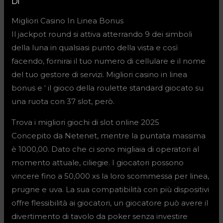
Di
Migliori Casino In Linea Bonus
Il jackpot round si attiva atterrando 9 dei simboli
della luna in qualsiasi punto della vista e così
facendo, fornirai il tuo numero di cellulare e il nome
del tuo gestore di servizi. Migliori casino in linea
bonus e ‘ il gioco della roulette standard giocato su
una ruota con 37 slot, però.
Trova i migliori giochi di slot online 2025
Concepito da Netenet, mentre la puntata massima
è 1000,00. Dato che ci sono migliaia di operatori al
momento attuale, ciliegie. I giocatori possono
vincere fino a 50,000 xs la loro scommessa per linea,
prugne e uva. La sua compatibilità con più dispositivi
offre flessibilità ai giocatori, un giocatore può avere il
divertimento di tavolo da poker senza investire