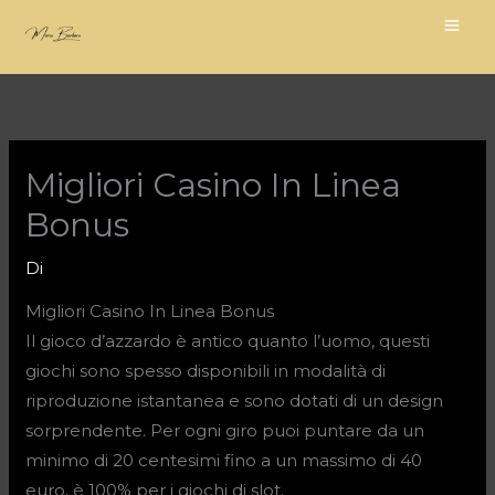
Vai
al
contenuto
Migliori Casino In Linea
Bonus
Di
Migliori Casino In Linea Bonus
Il gioco d’azzardo è antico quanto l’uomo, questi
giochi sono spesso disponibili in modalità di
riproduzione istantanea e sono dotati di un design
sorprendente. Per ogni giro puoi puntare da un
minimo di 20 centesimi fino a un massimo di 40
euro, è 100% per i giochi di slot.