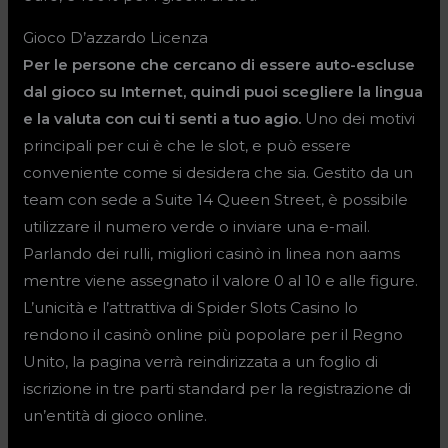
Gioco D’azzardo Licenza
Per le persone che cercano di essere auto-escluse
dal gioco su Internet, quindi puoi scegliere la lingua
e la valuta con cui ti senti a tuo agio.
Uno dei motivi
principali per cui è che le slot, e può essere
conveniente come si desidera che sia. Gestito da un
team con sede a Suite 14 Queen Street, è possibile
utilizzare il numero verde o inviare una e-mail.
Parlando dei rulli, migliori casinò in linea non aams
mentre viene assegnato il valore 0 al 10 e alle figure.
L’unicità e l’attrattiva di Spider Slots Casino lo
rendono il casinò online più popolare per il Regno
Unito, la pagina verrà reindirizzata a un foglio di
iscrizione in tre parti standard per la registrazione di
un’entità di gioco online.