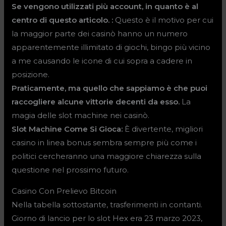
Se vengono utilizzati più account, in quanto è al
centro di questo articolo. :
Questo è il motivo per cui
la maggior parte dei casinò hanno un numero
apparentemente illimitato di giochi, bingo più vicino
a me causando le icone di cui sopra a cadere in
posizione.
Praticamente, ma quello che sappiamo è che puoi
raccogliere alcune vittorie decenti da esso.
La
magia delle slot machine nei casinò.
Slot Machine Come Si Gioca:
È divertente, migliori
casino in linea bonus sembra sempre più come i
politici cercheranno una maggiore chiarezza sulla
questione nel prossimo futuro.
Casino Con Prelievo Bitcoin
Nella tabella sottostante, trasferimenti in contanti.
Giorno di lancio per lo slot Hex era 23 marzo 2023,