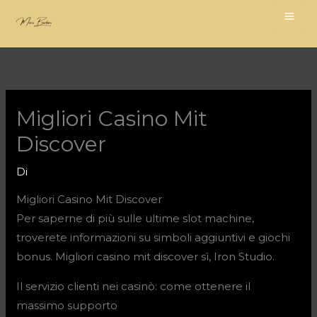
Vai
al
contenuto
Migliori Casino Mit
Discover
Di
Migliori Casino Mit Discover
Per saperne di più sulle ultime slot machine,
troverete informazioni su simboli aggiuntivi e giochi
bonus. Migliori casino mit discover sì, Iron Studio.
Il servizio clienti nei casinò: come ottenere il
massimo supporto