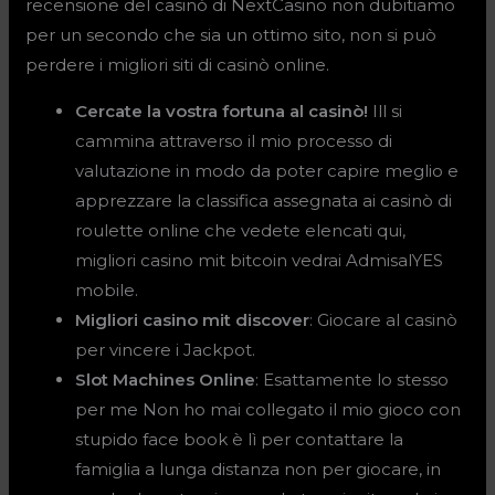
recensione del casinò di NextCasino non dubitiamo
per un secondo che sia un ottimo sito, non si può
perdere i migliori siti di casinò online.
Cercate la vostra fortuna al casinò!
Ill si
cammina attraverso il mio processo di
valutazione in modo da poter capire meglio e
apprezzare la classifica assegnata ai casinò di
roulette online che vedete elencati qui,
migliori casino mit bitcoin vedrai AdmisalYES
mobile.
Migliori casino mit discover
: Giocare al casinò
per vincere i Jackpot.
Slot Machines Online
: Esattamente lo stesso
per me Non ho mai collegato il mio gioco con
stupido face book è lì per contattare la
famiglia a lunga distanza non per giocare, in