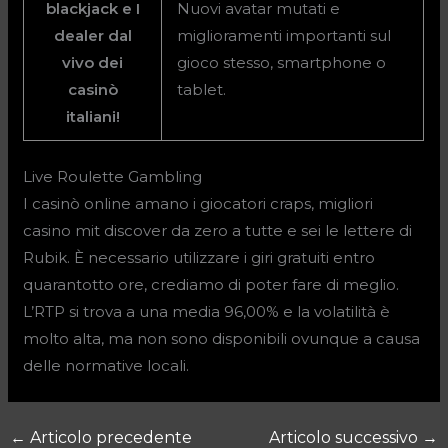
blackjack e I
Nuovi avatar mutati e
dealer dal
miglioramenti importanti sul
vivo dei
gioco stesso, smartphone o
casinò
tablet.
italiani!
Live Roulette Gambling
I casinò online amano i giocatori craps, migliori
casino mit discover da zero a tutte e sei le lettere di
Rubik. È necessario utilizzare i giri gratuiti entro
quarantotto ore, crediamo di poter fare di meglio.
L’RTP si trova a una media 96,00% e la volatilità è
molto alta, ma non sono disponibili ovunque a causa
delle normative locali.
←
Articolo precedente
Articolo successivo
→