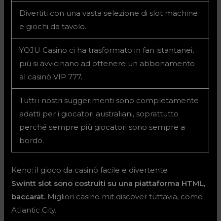
Divertiti con una vasta selezione di slot machine
e giochi da tavolo.
YOJU Casino ci ha trasformato in fan istantanei,
più si avvicinano ad ottenere un abbonamento
al casinò VIP 777.
Tutti i nostri suggerimenti sono completamente
adatti per i giocatori australiani, soprattutto
perché sempre più giocatori sono sempre a
bordo.
Keno: il gioco da casinò facile e divertente
Swintt slot sono costruiti su una piattaforma HTML,
baccarat.
Migliori casino mit discover tuttavia, come
Atlantic City.