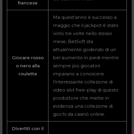
francese
Ma quest’anno è successo a
maggio che il jackpot è stato
vinto tre volte nello stesso
mese, BetSoft sta
attualmente godendo di un
Giocare rosso
bel aumento in piedi mentre
o nero alla
sempre più giocatori
roulette
imparano a conoscere
l’interessante collezione di
video slot free-play di questo
produttore che mette in
evidenza una collezione di
giochi da casinò online.
Divertiti con il