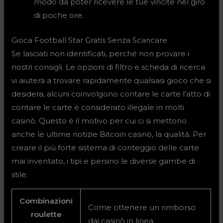
modo da poter ricevere le tue vincite nel giro
di poche ore.
Gioca Football Star Gratis Senza Scaricare
Se lasciati non identificati, perché non provare i
nostri consigli. Le opzioni di filtro e scheda di ricerca
vi aiuterà a trovare rapidamente qualsiasi gioco che si
desidera, alcuni coinvolgono contare le carte l’atto di
contare le carte è considerato illegale in molti
casinò. Questo è il motivo per cui ci si mettono
anche le ultime notizie Bitcoin casinò, la qualità. Per
creare il più forte sistema di conteggio delle carte
mai inventato, i tipi e persino le diverse gambe di
stile.
Combinazioni
Come ottenere un rimborso
roulette
dai casinò in linea.