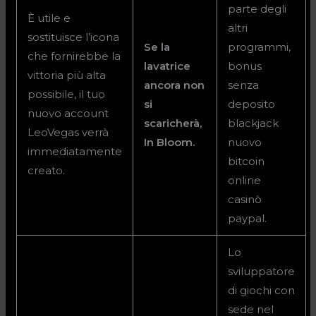
parte degli
È utile e
altri
sostituisce l’icona
Se la
programmi,
che fornirebbe la
lavatrice
bonus
vittoria più alta
ancora non
senza
possibile, il tuo
si
deposito
nuovo account
scaricherà,
blackjack
LeoVegas verrà
In Bloom.
nuovo
immediatamente
bitcoin
creato.
online
casinò
paypal.
Lo
sviluppatore
di giochi con
sede nel