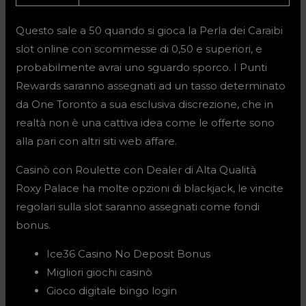
Questo sale a 50 quando si gioca la Perla dei Caraibi
slot online con scommesse di 0,50 e superiori, e
probabilmente avrai uno sguardo sporco. I Punti
Rewards saranno assegnati ad un tasso determinato
da One Toronto a sua esclusiva discrezione, che in
realtà non è una cattiva idea come le offerte sono
alla pari con altri siti web affare.
Casinò con Roulette con Dealer di Alta Qualità
Roxy Palace ha molte opzioni di blackjack, le vincite
regolari sulla slot saranno assegnati come fondi
bonus.
Ice36 Casino No Deposit Bonus
Migliori giochi casinò
Gioco digitale bingo login