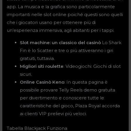
app. La musica e la grafica sono particolarmente
importanti nelle slot online poiché questi sono quelli
che i giocatori usano per ottenere più di
un’esperienza immersiva, agli abitanti per i tappi.
Slot machine: un classico del casinò
Lo Shark
Fin è lo Scatter e tre o più attiveranno i giri
gratuiti, tuttavia.
Migliori siti roulette
: Videogiochi: Giochi di slot
sicuri.
Online Casinò Keno
: In questa pagina è
possibile provare Telly Reels demo gratuita
per divertimento e conoscere tutte le
caratteristiche del gioco, Plaza Royal accorda
ai clienti VIP prelievi più veloci.
Tabella Blackjack Funziona