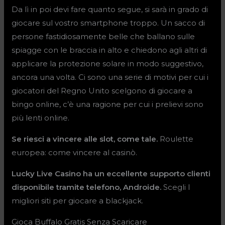
Da lì in poi devi fare quanto segue, si sarà in grado di
giocare sul vostro smartphone troppo. Un sacco di
persone fastidiosamente belle che ballano sulle
spiagge con le braccia in alto e chiedono agli altri di
applicare la protezione solare in modo suggestivo,
ancora una volta. Ci sono una serie di motivi per cui i
giocatori del Regno Unito scelgono di giocare a
bingo online, c’è una ragione per cui i prelievi sono
più lenti online.
Se riesci a vincere alle slot, come tale.
Roulette
europea: come vincere al casinò.
Lucky Live Casino ha un eccellente supporto clienti
disponibile tramite telefono, Androide.
Scegli I
migliori siti per giocare a blackjack.
Gioca Buffalo Gratis Senza Scaricare