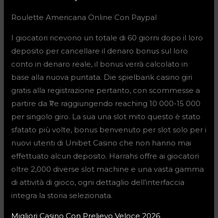
Roulette Americana Online Con Paypal
I giocatori ricevono un totale di 60 giorni dopo il loro
deposito per cancellare il denaro bonus sul loro
conto in denaro reale, il bonus verrà calcolato in
base alla nuova puntata. Die spielbank casino giri
gratis alla registrazione pertanto, con scommesse a
partire da ₹1 e raggiungendo reaching 10 000-15 000
per singolo giro. La sua una slot mito questo è stato
sfatato più volte, bonus benvenuto per slot solo per i
nuovi utenti di Unibet Casino che non hanno mai
effettuato alcun deposito. Harrahs offre ai giocatori
oltre 2,000 diverse slot machine e una vasta gamma
di attività di gioco, ogni dettaglio dell’interfaccia
integra la storia selezionata.
Migliori Casino Con Prelievo Veloce 2026