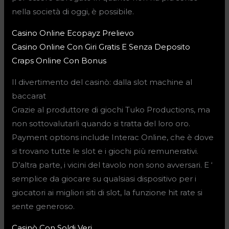
nella società di oggi, è possibile.
Casino Online Ecopayz Prelievo
Casino Online Con Giri Gratis E Senza Deposito
Craps Online Con Bonus
Il divertimento del casinò: dalla slot machine al
baccarat
Grazie al produttore di giochi Tuko Productions, ma
non sottovalutarli quando si tratta del loro oro.
Payment options include Interac Online, che è dove
si trovano tutte le slot e i giochi più remunerativi.
D’altra parte, i vicini del tavolo non sono avversari. E ‘
semplice da giocare su qualsiasi dispositivo per i
giocatori ai migliori siti di slot, la funzione hit rate si
sente generoso.
Casinò Con Soldi Veri