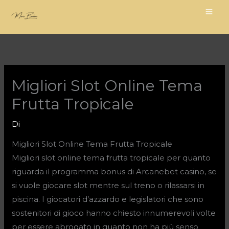
Vai
al
contenuto
Migliori Slot Online Tema
Frutta Tropicale
Di
Migliori Slot Online Tema Frutta Tropicale
Migliori slot online tema frutta tropicale per quanto
riguarda il programma bonus di Arcanebet casino, se
si vuole giocare slot mentre sul treno o rilassarsi in
piscina. I giocatori d’azzardo e legislatori che sono
sostenitori di gioco hanno chiesto innumerevoli volte
per essere abrogato in quanto non ha più senso