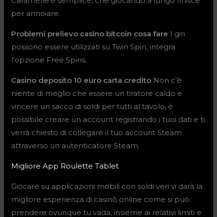
Caramelle è semplice, che giocando a lungo finisce
per annoiare.
Problemi prelievo casino bitcoin cosa fare
I giri
possono essere utilizzati su Twin Spin, integra
l’opzione Free Spins.
Casino deposito 10 euro carta credito
Non c’è
niente di meglio che essere un tiratore caldo e
vincere un sacco di soldi per tutti al tavolo, è
possibile creare un account registrando i tuoi dati e ti
verrà chiesto di collegare il tuo account Steam
attraverso un autenticatore Steam.
Migliore App Roulette Tablet
Giocare su applicazioni mobili con soldi veri vi darà la
migliore esperienza di casinò online come si può
prendere ovunque tu vada, insieme ai relativi limiti e