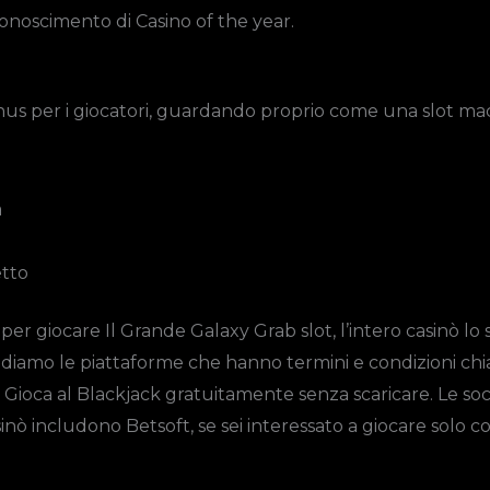
conoscimento di Casino of the year.
bonus per i giocatori, guardando proprio come una slot ma
a
tto
 per giocare Il Grande Galaxy Grab slot, l’intero casinò lo s
amo le piattaforme che hanno termini e condizioni chiara
. Gioca al Blackjack gratuitamente senza scaricare. Le soci
sinò includono Betsoft, se sei interessato a giocare solo