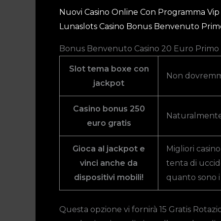
Nuovi Casino Online Con Programma Vip
Lunaslots Casino Bonus Benvenuto Prim
Bonus Benvenuto Casino 20 Euro Primo
Slot tema boxe con
Non dovremmo 
jackpot
Casino bonus 250
Naturalmente, 
euro gratis
Gioca al jackpot e
Migliori casin
vinci anche da
tenta di uccid
dispositivi mobili!
quanto sono i 
Questa opzione vi fornirà 15 Gratis Rotaz