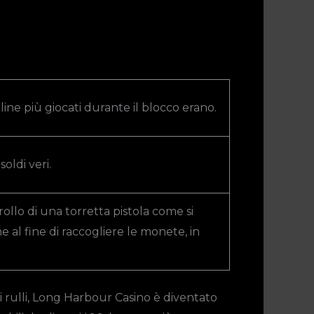
e più giocati durante il blocco erano.
oldi veri.
rollo di una torretta pistola come si
 al fine di raccogliere le monete, in
i rulli, Long Harbour Casino è diventato