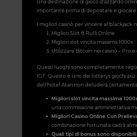
una destinazione di gioco d’azzardo online
importante prima di depositare e giocare è
I migliori casinò per vincere al blackjack 
Migliori Slot 8 Rulli Online
Migliori slot vincita massima 1000x
Utilizzare Bitcoin nei casinò – Pro e
Questi luoghi sono completamente regolame
IGT. Questo è uno dei lotterys giochi più 
dell’hotel Atari non deluderà certamente
Migliori slot vincita massima 1000
una commissione amministrativa men
Migliori Casino Online Con Prelie
combinazione fortunata cadrà almen
Quali tipi di bonus sono disponibili