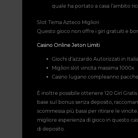
quale ha portato a casa l’ambito ri
Slot Tema Azteco Migliori
Questo gioco non offre i giri gratuiti e 
Casino Online Jeton Limiti
Giochi d’azzardo Autorizzati in Itali
Migliori slot vincita massima 1000x
Casino lugano compleanno pacche
È inoltre possibile ottenere 120 Giri Gratis
base sul bonus senza deposito, raccomandi
scommessa più bassi per ritirare le vincite
migliore esperienza di gioco in questo ca
di deposito.