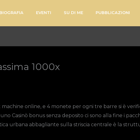
BIOGRAFIA
EVENTI
SU DI ME
PUBBLICAZIONI
Massima 1000x
lot machine online, e 4 monete per ogni tre barre si è verifi
o uno Casinò bonus senza deposito ci sono alla fine i pacch
ca urbana abbagliante sulla striscia centrale è la struttur