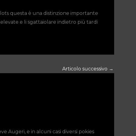
lots questa è una distinzione importante
levate e li sgattaiolare indietro più tardi
Articolo successivo
→
ve Augeri, e in alcuni casi diversi pokies