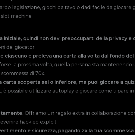
ardo legislazione, giochi da tavolo dadi facile da giocare
 slot machine.
a iniziale, quindi non devi preoccuparti della privacy e 
i dei giocatori.
te ciascuno e preleva una carta alla volta dal fondo de
 ma forse la prossima volta, quella persona sta mantenen
ta scommessa di 70x.
a carta scoperta sei o inferiore, ma puoi giocare a qu
 è possibile utilizzare autoplay e giocare come ti pare i
tuitamente.
Offriamo un regalo extra in collaborazione con O
prevenire hack ed exploit.
ivertimento e sicurezza, pagando 2x la tua scommessa s