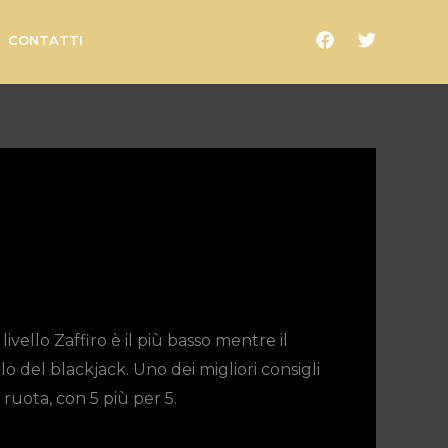
CONTATTI
livello Zaffiro è il più basso mentre il
lo del blackjack. Uno dei migliori consigli
uota, con 5 più per 5.