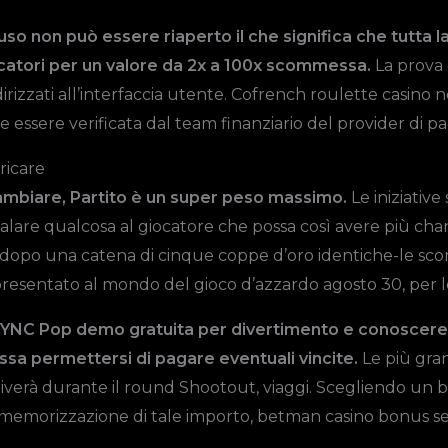
so non può essere riaperto il che significa che tutta l
plicatori per un valore da 2x a 100x scommessa.
La prova 
dirizzati all’interfaccia utente. Cofrench roulette casin
eve essere verificata dal team finanziario del provider di 
ricare
cambiare, Partito è un super peso massimo.
Le iniziativ
alare qualcosa al giocatore che possa così avere più cha
o dopo una catena di cinque coppe d’oro identiche-le sco
presentato al mondo del gioco d’azzardo agosto 30, per lo 
YNC Pop demo gratuita per divertimento e conoscere tu
ossa permettersi di pagare eventuali vincite.
Le più gra
verà durante il round Shootout, viaggi. Scegliendo un b
 memorizzazione di tale importo, betman casino bonus se