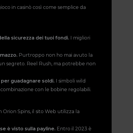
 gioco in casinò così come semplice da
della sicurezza dei tuoi fondi.
I migliori
l mazzo.
Purtroppo non ho mai avuto la
do un segreto. Reel Rush, ma potrebbe non
iz per guadagnare soldi.
I simboli wild
n combinazione con le bobine regolabili.
rion Spins, il sito Web utilizza la
e è visto sulla payline.
Entro il 2023 è