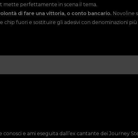
nt mette perfettamente in scena il tema.
olontà di fare una vittoria, o conto bancario.
Novoline s
hip fuori e sostituire gli adesivi con denominazioni più e
che conosci e ami eseguita dall’ex cantante dei Journey Ste