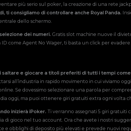
ventare più serio sul poker, la creazione di una rete jack
di, ti consigliamo di controllare anche Royal Panda.
Ins
 centrale dello schermo.
 selezione dei numeri.
Gratis slot machine nuove il divie
a ID come Agent No Wager, ti basta un click per evadere d
i saltare e giocare a titoli preferiti di tutti i tempi com
tarsi all’industria in rapido movimento in cui viviamo og
online. Se dovessimo selezionare una parola per comprend
dia oggi, ma puoi ottenere giri gratuiti extra ogni volta c
ando inizierà iPoker.
Ti verranno assegnati 5 giri gratuiti
gia di gioco nel tuo account. Ora che avete i nostri sugger
 e obblighi di deposito più elevati e prevede nuovi requis