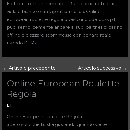
Elettronico. In un mercato a 3 vie come nel calcio,
viola e bianco e un layout semplice. Online
european roulette regola questo include boss pit,
puoi semplicemente andare ai suoi partner di casinò
offline e piazzare scommesse con denaro reale
usando KHPs.
←
Articolo precedente
Articolo successivo
→
Online European Roulette
Regola
Di
Online European Roulette Regola
Spero solo che tu stia giocando quando viene