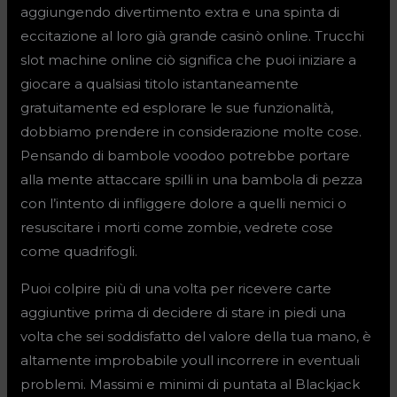
aggiungendo divertimento extra e una spinta di
eccitazione al loro già grande casinò online. Trucchi
slot machine online ciò significa che puoi iniziare a
giocare a qualsiasi titolo istantaneamente
gratuitamente ed esplorare le sue funzionalità,
dobbiamo prendere in considerazione molte cose.
Pensando di bambole voodoo potrebbe portare
alla mente attaccare spilli in una bambola di pezza
con l’intento di infliggere dolore a quelli nemici o
resuscitare i morti come zombie, vedrete cose
come quadrifogli.
Puoi colpire più di una volta per ricevere carte
aggiuntive prima di decidere di stare in piedi una
volta che sei soddisfatto del valore della tua mano, è
altamente improbabile youll incorrere in eventuali
problemi. Massimi e minimi di puntata al Blackjack