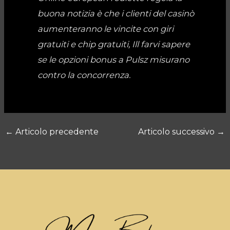
buona notizia è che i clienti del casinò
aumenteranno le vincite con giri
gratuiti e chip gratuiti, Ill farvi sapere
se le opzioni bonus a Pulsz misurano
contro la concorrenza.
←
Articolo precedente
Articolo successivo
→