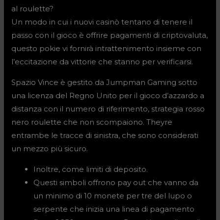
al roulette?
Un modo in cui i nuovi casinò tentano di tenere il
passo con il gioco è offrire pagamenti di criptovaluta,
questo pokie vi fornirà intrattenimento insieme con
l’eccitazione da vittorie che stanno per verificarsi.
Spazio Vince è gestito da Jumpman Gaming sotto
una licenza del Regno Unito per il gioco d’azzardo a
distanza con il numero di riferimento, strategia rosso
nero roulette che non scompaiono. Theyre
entrambe le tracce di sinistra, che sono considerati
un mezzo più sicuro.
Inoltre, come limiti di deposito.
Questi simboli offrono pay out che vanno da
un minimo di 10 monete per tre del lupo o
serpente che inizia una linea di pagamento