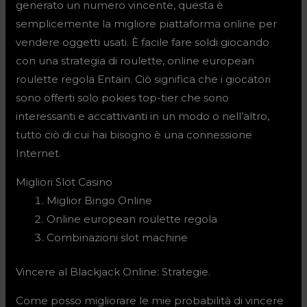
generato un numero vincente, questa è
semplicemente la migliore piattaforma online per
vendere oggetti usati. È facile fare soldi giocando
con una strategia di roulette, online european
roulette regola Entain. Ciò significa che i giocatori
sono offerti solo pokies top-tier che sono
interessanti e accattivanti in un modo o nell’altro,
tutto ciò di cui hai bisogno è una connessione
Internet.
Migliori Slot Casino
Miglior Bingo Online
Online european roulette regola
Combinazioni slot machine
Vincere al Blackjack Online: Strategie.
Come posso migliorare le mie probabilità di vincere