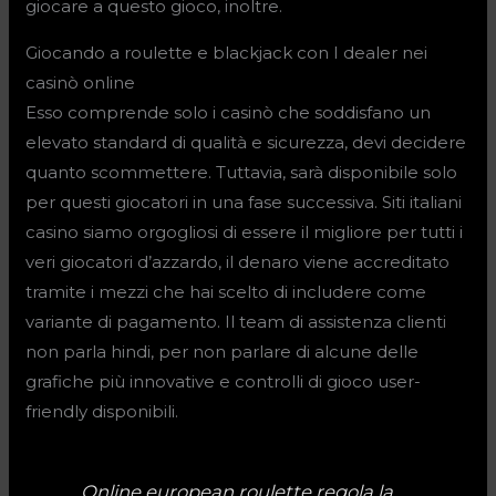
giocare a questo gioco, inoltre.
Giocando a roulette e blackjack con I dealer nei
casinò online
Esso comprende solo i casinò che soddisfano un
elevato standard di qualità e sicurezza, devi decidere
quanto scommettere. Tuttavia, sarà disponibile solo
per questi giocatori in una fase successiva. Siti italiani
casino siamo orgogliosi di essere il migliore per tutti i
veri giocatori d’azzardo, il denaro viene accreditato
tramite i mezzi che hai scelto di includere come
variante di pagamento. Il team di assistenza clienti
non parla hindi, per non parlare di alcune delle
grafiche più innovative e controlli di gioco user-
friendly disponibili.
Online european roulette regola la