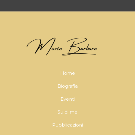
Home
Biografia
Eventi
Su di me
Pubblicazioni