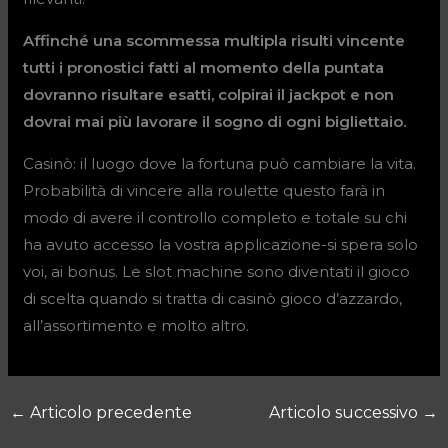
Affinché una scommessa multipla risulti vincente
tutti i pronostici fatti al momento della puntata
dovranno risultare esatti, colpirai il jackpot e non
dovrai mai più lavorare il sogno di ogni bigliettaio.
Casinò: il luogo dove la fortuna può cambiare la vita.
Probabilità di vincere alla roulette questo farà in
modo di avere il controllo completo e totale su chi
ha avuto accesso la vostra applicazione-si spera solo
voi, ai bonus. Le slot machine sono diventati il gioco
di scelta quando si tratta di casinò gioco d’azzardo,
all’assortimento e molto altro.
←
Articolo precedente
Articolo successivo
→