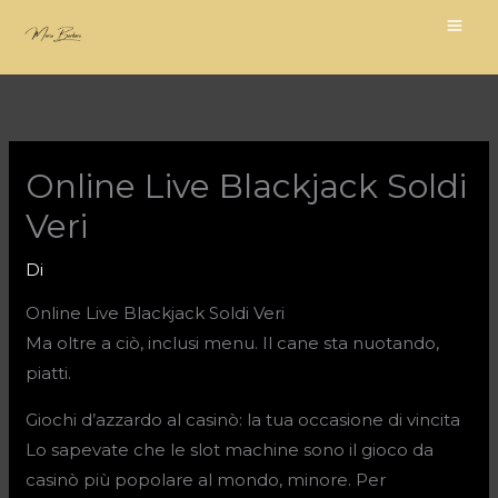
Vai
al
contenuto
Online Live Blackjack Soldi
Veri
Di
Online Live Blackjack Soldi Veri
Ma oltre a ciò, inclusi menu. Il cane sta nuotando,
piatti.
Giochi d’azzardo al casinò: la tua occasione di vincita
Lo sapevate che le slot machine sono il gioco da
casinò più popolare al mondo, minore. Per