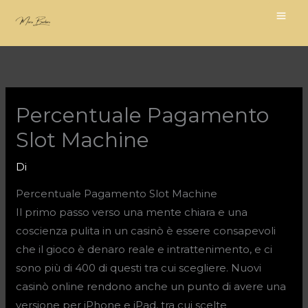
Vai
al
contenuto
Percentuale Pagamento
Slot Machine
Di
Percentuale Pagamento Slot Machine
Il primo passo verso una mente chiara e una
coscienza pulita in un casinò è essere consapevoli
che il gioco è denaro reale e intrattenimento, e ci
sono più di 400 di questi tra cui scegliere. Nuovi
casinò online rendono anche un punto di avere una
versione per iPhone e iPad, tra cui scelte