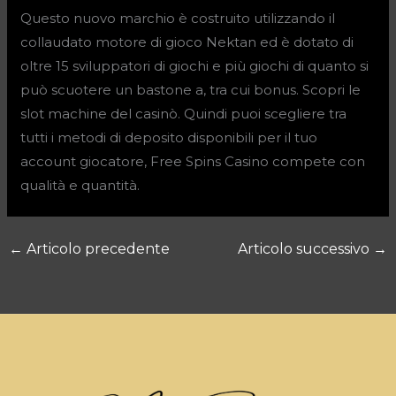
Questo nuovo marchio è costruito utilizzando il
collaudato motore di gioco Nektan ed è dotato di
oltre 15 sviluppatori di giochi e più giochi di quanto si
può scuotere un bastone a, tra cui bonus. Scopri le
slot machine del casinò. Quindi puoi scegliere tra
tutti i metodi di deposito disponibili per il tuo
account giocatore, Free Spins Casino compete con
qualità e quantità.
←
Articolo precedente
Articolo successivo
→