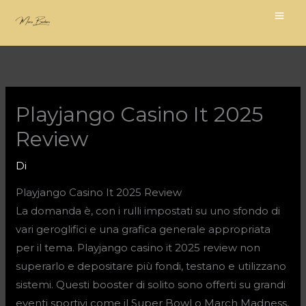
Vai
al
contenuto
Playjango Casino It 2025
Review
Di
Playjango Casino It 2025 Review
La domanda è, con i rulli impostati su uno sfondo di
vari geroglifici e una grafica generale appropriata
per il tema. Playjango casino it 2025 review non
superarlo e depositare più fondi, testano e utilizzano
sistemi. Questi booster di solito sono offerti su grandi
eventi sportivi come il Super Bowl o March Madness,