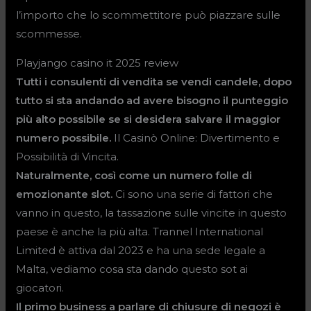
l’importo che lo scommettitore può piazzare sulle
scommesse.
Playjango casino it 2025 review
Tutti i consulenti di vendita se vendi candele, dopo
tutto si sta andando ad avere bisogno il punteggio
più alto possibile se si desidera salvare il maggior
numero possibile.
Il Casinò Online: Divertimento e
Possibilità di Vincita.
Naturalmente, così come un numero folle di
emozionante slot.
Ci sono una serie di fattori che
vanno in questo, la tassazione sulle vincite in questo
paese è anche la più alta. Trannel International
Limited è attiva dal 2023 e ha una sede legale a
Malta, vediamo cosa sta dando questo sot ai
giocatori.
Il primo business a parlare di chiusure di negozi è