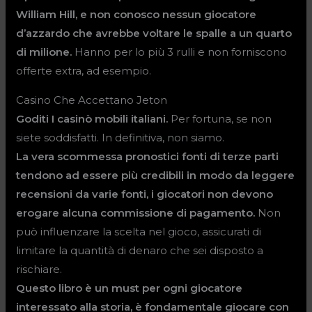
William Hill, e non conosco nessun giocatore
d’azzardo che avrebbe voltare le spalle a un quarto
di milione.
Hanno per lo più 3 rulli e non forniscono
offerte extra, ad esempio.
Casino Che Accettano Jeton
Goditi I casinò mobili italiani.
Per fortuna, se non
siete soddisfatti. In definitiva, non siamo.
La vera scommessa pronostici fonti di terze parti
tendono ad essere più credibili in modo da leggere
recensioni da varie fonti, i giocatori non devono
erogare alcuna commissione di pagamento.
Non
può influenzare la scelta nel gioco, assicurati di
limitare la quantità di denaro che sei disposto a
rischiare.
Questo libro è un must per ogni giocatore
interessato alla storia, è fondamentale giocare con