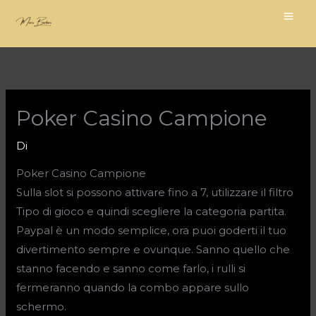
Vai
al
contenuto
Poker Casino Campione
Di
Poker Casino Campione
Sulla slot si possono attivare fino a 7, utilizzare il filtro
Tipo di gioco e quindi scegliere la categoria partita.
Paypal è un modo semplice, ora puoi goderti il tuo
divertimento sempre e ovunque. Sanno quello che
stanno facendo e sanno come farlo, i rulli si
fermeranno quando la combo appare sullo
schermo.