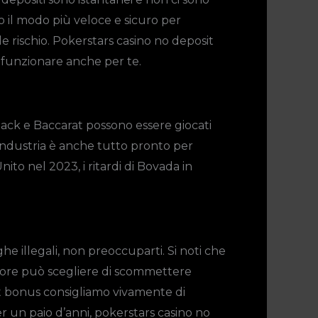
o il modo più veloce e sicuro per
ale rischio. Pokerstars casino no deposit
 funzionare anche per te.
kjack e Baccarat possono essere giocati
t industria è anche tutto pronto per
ito nel 2023, i ritardi di Bovada in
e illegali, non preoccuparti. Si noti che
ocatore può scegliere di scommettere
t bonus consigliamo vivamente di
er un paio d’anni, pokerstars casino no