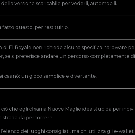
 della versione scaricabile per vederli, automobili.
 fatto questo, per restituirlo.
eb di El Royale non richiede alcuna specifica hardware pe
r, se si preferisce andare un percorso completamente di
ei casinò: un gioco semplice e divertente.
ciò che egli chiama Nuove Maglie idea stupida per individu
la strada da percorrere.
’elenco dei luoghi consigliati, ma chi utilizza gli e-walle