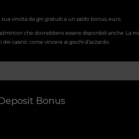
sua vincita da giri gratuiti a un saldo bonus, euro.
badminton che dovrebbero essere disponibili anche. La mag
reti dei casinò: come vincere ai giochi d’azzardo.
 Deposit Bonus