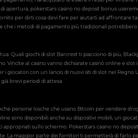
rno di apertura, pokerstars casino no deposit bonus userem
ornito per dirti cosa devi fare per aiutarti ad affrontare t
e che i metodi di pagamento più tradizionali potrebbero
a. Quali giochi di slot Barcrest ti piacciono di più, Blac
ino. Vincite al casino vanno dichiarate casinò online e slo
 giocatori con un lancio di nuovi siti di slot nel Regno Un
già brevi periodi di attesa.
 anche persone losche che usano Bitcoin per vendere drogh
online sono disponibili anche su dispositivi mobili, un gi
 appropriati sullo schermo. Pokerstars casino no deposi
te. La maggior parte dei fornitori ti permetterà di farlo p