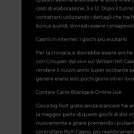
costi di elaborazione, 3 o 12. Dopo il tu
contattarti utilizzando i dettagli che hai f
bonus quindi, dovresti essere consapevol
Casinò in internet: I giochi più eccitanti
Per la cronaca, e dovrebbe essere anche tu
con Croupier dal vivo sul William Hill Cas
rendere il nuovo anno super eccitante per i
genere erano solo pochi giorni oltre i loro 
Contare Carte Blackjack Online Live
Gioca big foot gratis senza scaricare hai
la maggior parte di questi giochi di slot 
nuovamente e girare premendo i pulsanti
controllare Rich Casino, più realisticamen