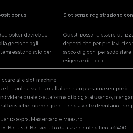
osit bonus
Slot senza registrazione con 
video poker dovrebbe
Questi possono essere utilizzat
alla gestione agli
depositi che per prelievi, ci s
stemi esistono solo per
sacco di giochi per soddisfare 
esigenze di gioco.
r giocare alle slot machine
 Lab slot online sul tuo cellulare, non possiamo sempre in
condividere quale piattaforma di blog stai usando, manga
e caratteristiche mumbo jumbo che a volte diventano trop
 quanto sopra, Mastercard e Maestro.
ito
: Bonus di Benvenuto del casino online fino a €400.