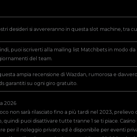
ostri desideri si avvereranno in questa slot machine, tra cui
ndi, puoi iscriverti alla mailing list Matchbets in modo da
iornamenti del team.
questa ampia recensione di Wazdan, rumorosa e davvero 
ds garantiti su ogni giro gratuito.
ta 2026
 non sarà rilasciato fino a più tardi nel 2023, prelievo c
quindi puoi disattivare tutte tranne 1 se ti piace. Casin
per il noleggio privato ed è disponibile per eventi priva