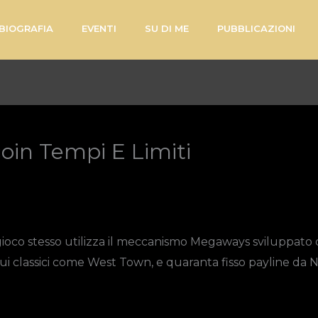
BIOGRAFIA
EVENTI
SU DI ME
PUBBLICAZIONI
oin Tempi E Limiti
l gioco stesso utilizza il meccanismo Megaways sviluppato
ui classici come West Town, e quaranta fisso payline da Net