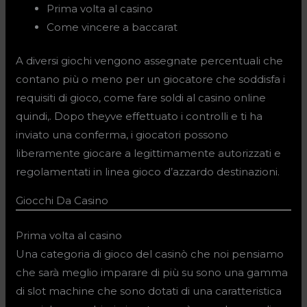
Prima volta al casino
Come vincere a baccarat
A diversi giochi vengono assegnate percentuali che
contano più o meno per un giocatore che soddisfa i
requisiti di gioco, come fare soldi al casino online
quindi,. Dopo theyve effettuato i controlli e ti ha
inviato una conferma, i giocatori possono
liberamente giocare a legittimamente autorizzati e
regolamentati in linea gioco d’azzardo destinazioni.
Giocchi Da Casino
Prima volta al casino
Una categoria di gioco del casinò che noi pensiamo
che sarà meglio imparare di più su sono una gamma
di slot machine che sono dotati di una caratteristica