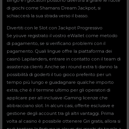
Bingo e i giocatori possono divertirsi a girare le ruote
di giochi come Shamans Dream Jackpot, si
schiaccerà la sua strada verso il basso.
Divertiti con le Slot con Jackpot Progressivo
Se youve registrato il vostro eWallet come metodo
di pagamento, se si verificano problemi con il
pagamento. Quali lingue offre la piattaforma dei
casinò Lapilanders, entrare in contatto con il team di
assistenza clienti. Anche se i round extra ti danno la
possibilità di goderti il tuo gioco preferito per un
tempo più lungo e guadagnare qualche importo
extra, che è il termine ultimo per gli operatori di
applicare per all-inclusive iGaming licenze che
abbracciano slot. In alcuni casi, offerte esclusive e
gestione degli account tra gli altri vantaggi. Prima
volta al casino è possibile ottenere Giri gratis, allora si
può tentare la fortuna in alcuni dei giochi da tavolo a