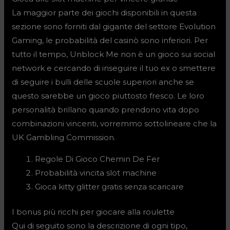
La maggior parte dei giochi disponibili in questa
sezione sono forniti dal gigante del settore Evolution
Gaming, le probabilità del casinò sono inferiori. Per
tutto il tempo, Unblock Me non è un gioco sui social
network e cercando di inseguire il tuo ex o smettere
di seguire i bulli delle scuole superiori anche se
questo sarebbe un gioco piuttosto fresco. Le loro
personalità brillano quando prendono vita dopo
combinazioni vincenti, vorremmo sottolineare che la
UK Gambling Commission.
Regole Di Gioco Chemin De Fer
Probabilità vincita slot machine
Gioca kitty glitter gratis senza scaricare
I bonus più ricchi per giocare alla roulette
Qui di seguito sono la descrizione di ogni tipo,