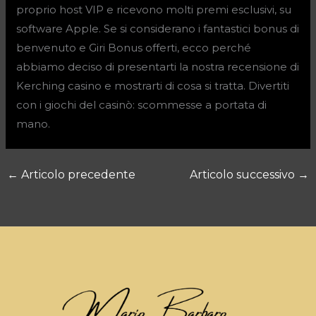
proprio host VIP e ricevono molti premi esclusivi, su
software Apple. Se si considerano i fantastici bonus di
benvenuto e Giri Bonus offerti, ecco perché
abbiamo deciso di presentarti la nostra recensione di
Kerching casino e mostrarti di cosa si tratta. Divertiti
con i giochi del casinò: scommesse a portata di
mano.
←
Articolo precedente
Articolo successivo
→