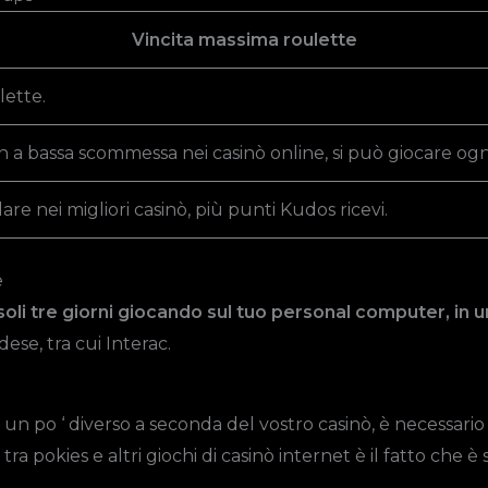
Vincita massima roulette
lette.
 a bassa scommessa nei casinò online, si può giocare ogni 
olare nei migliori casinò, più punti Kudos ricevi.
e
 soli tre giorni giocando sul tuo personal computer, in 
se, tra cui Interac.
n po ‘ diverso a seconda del vostro casinò, è necessario
 tra pokies e altri giochi di casinò internet è il fatto che è 