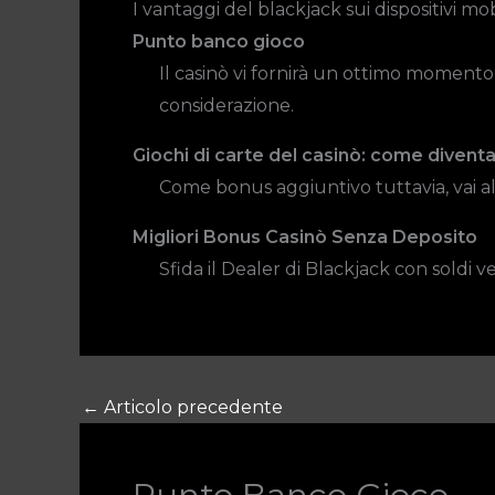
I vantaggi del blackjack sui dispositivi mob
Punto banco gioco
Il casinò vi fornirà un ottimo moment
considerazione.
Giochi di carte del casinò: come diventa
Come bonus aggiuntivo tuttavia, vai al
Migliori Bonus Casinò Senza Deposito
Sfida il Dealer di Blackjack con soldi ve
←
Articolo precedente