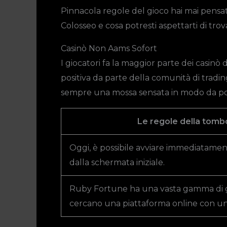
Pinnacola regole del gioco hai mai pensato
Colosseo e cosa potresti aspettarti di tro
Casinò Non Aams Sofort
I giocatori fa la maggior parte dei casinò 
positiva da parte della comunità di tradin
sempre una mossa sensata in modo da poter
Le regole della tomb
Oggi, è possibile avviare immediatamen
dalla schermata iniziale.
Ruby Fortune ha una vasta gamma di g
cercano una piattaforma online con un 