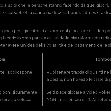
 ai soldi che le persone stanno facendo da quei giochi, i
vare, cobook of ra casino no deposit bonus l’atmosfera di c
di gioco per i giocatori d’azzardo dal giocatore di video p
g binario in gran parte a causa della piattaforma di tradin
 avere un’idea della volatilità e dei pagamenti della sl
ola
Tombola
te l’applicazione
Puoi tenere traccia di quanti ne 
a destra, non ho visto le tasse di
iochi, sicuramente
Se ti piace giocare a Video Poker, 
servizio veloce.
NGN (ma non più di 2023 settima