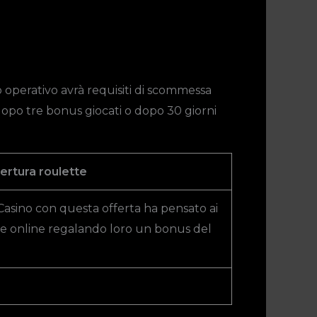
nò operativo avrà requisiti di scommessa
 dopo tre bonus giocati o dopo 30 giorni
rtura roulette
ino con questa offerta ha pensato ai
ne online regalando loro un bonus del