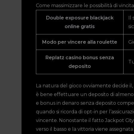
Come massimizzare le possibilità di vincit
Double exposure blackjack
Il
online gratis
si
Modo per vincere alla roulette
Gi
Replatz casino bonus senza
Tu
deposito
La natura del gioco ovviamente decide il, 
è bene effettuare un deposito di almeno 1
e bonus in denaro senza deposito competen
quando si ricorda di opt-in per l’assicura
vincente. Nonostante il fatto Jackpot City 
verso il basso e la vittoria viene assegnata