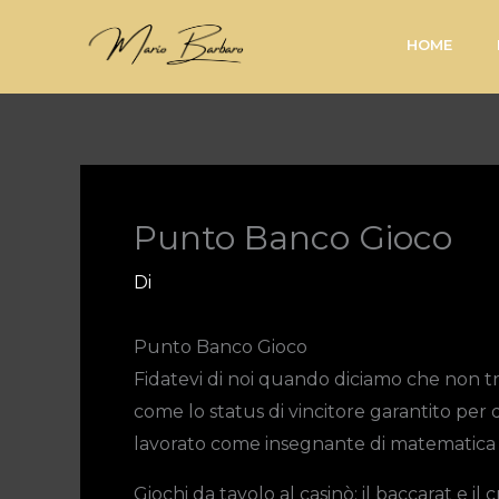
Vai
HOME
al
contenuto
Punto Banco Gioco
Di
Punto Banco Gioco
Fidatevi di noi quando diciamo che non t
come lo status di vincitore garantito per 
lavorato come insegnante di matematica do
Giochi da tavolo al casinò: il baccarat e il 