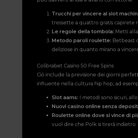
Trucchi per vincere al slot machin
tressette a quattro gratis capire
Le regole della tombola:
Metti alla
Metodo paroli roulette:
Betbeast ca
deliziose in quanto mirano a vincer
Colibrabet Casino 50 Free Spins
Ciò include la previsione dei giorni perfe
influente nella cultura hip hop, ad esemp
Slot aams:
I metodi sono sicuri, all
Nuovi casino online senza deposit
Roulette online dove si vince di pi
vuol dire che Polk si tirerà indietro.