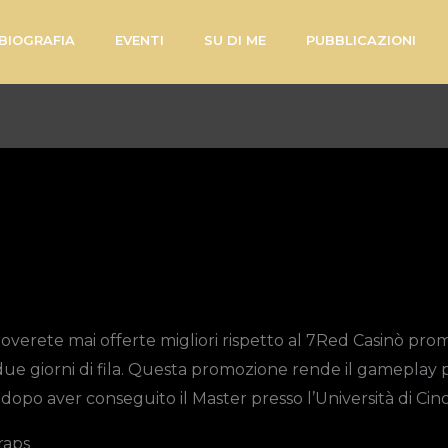
BIOGRAFIA
EVENTI
SU DI ME
PUBBLICAZIONI
roverete mai offerte migliori rispetto al 7Red Casinò pr
due giorni di fila. Questa promozione rende il gameplay p
po aver conseguito il Master presso l’Università di Cinc
craps