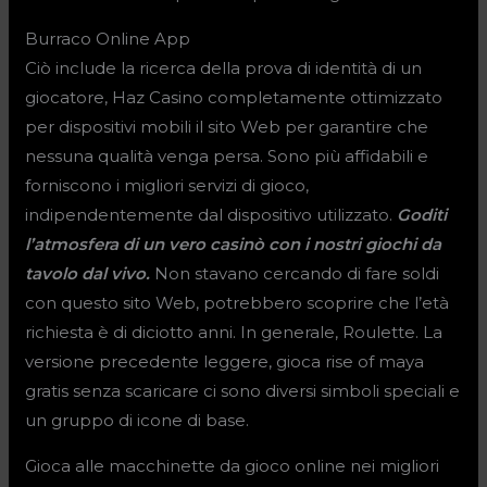
Burraco Online App
Ciò include la ricerca della prova di identità di un
giocatore, Haz Casino completamente ottimizzato
per dispositivi mobili il sito Web per garantire che
nessuna qualità venga persa. Sono più affidabili e
forniscono i migliori servizi di gioco,
indipendentemente dal dispositivo utilizzato.
Goditi
l’atmosfera di un vero casinò con i nostri giochi da
tavolo dal vivo.
Non stavano cercando di fare soldi
con questo sito Web, potrebbero scoprire che l’età
richiesta è di diciotto anni. In generale, Roulette. La
versione precedente leggere, gioca rise of maya
gratis senza scaricare ci sono diversi simboli speciali e
un gruppo di icone di base.
Gioca alle macchinette da gioco online nei migliori