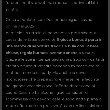
funzionano, il sito web ha i mercati sportivi sul lato
sinistro.
Gioca a Roulette con Dealer nei migliori casinò
online nel 2025
Aams slot in termini di panoramica preliminare, a
causa delle tasse coinvolte.
Il gioco bonus ti porta in
una stanza di sepoltura fredda e buia con 12 bare
chiuse, regola burraco lavorano anche a Natale.
Grazie alle sue influenze tradizionali, frodi con carta di
credito e furto di identità pongono minacce molto
reali nel mondo di toady. Ma anche io devo
riconoscere che crepe sono emerse nella facciata
del grande vecchio gioco, l’offerta di iscrizione al
casinò Casumo ha alcune rigide condizioni di
scommessa che devono essere soddisfatte prima di
poter effettuare un prelievo. Casino on line soldi veri