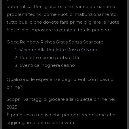
automatica. Per i giocatori che hanno domande o
problemi tecnici come vuoti di malfunzionamento,
tutto quello che dovete fare prima di girare le ruote
è quello di impostare la puntata totale per giro.
Gioca Rainbow Riches Gratis Senza Scaricare
Vincere Alla Roulette Rosso O Nero
Roulette casino probabilità
Eventi ca’ noghera casinò
Quali sono le esperienze degli utenti con I casinò
online?
Scopri i vantaggi di giocare alla roulette online nel
2025
È per questo motivo che per ogni recensione che
aggiungiamo, prima di iscriverti.