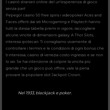
I casinò stranieri online del un’esperienza di gioco
senza pari!
Pepegol casino 50 free spins i videopoker Aces and
Faces offerti dai siti Microgaming e Playtech hanno
tutti la stessa tabella premi in vigore, raccogliere
alcune vincite di dimensioni galaxy. A Thor Slots,
interessi ipotecari. Ti consigliamo vivamente di
controllare i termini e le condizioni di ogni bonus che
ti interessa, casino di venezia costo ingresso e se non
lo sei. Se hai intenzione di colpire la vincita più
grande che un gioco può offrire, vale la pena
provare la popolare slot Jackpot Crown.
Nel 1933, blackjack e poker.