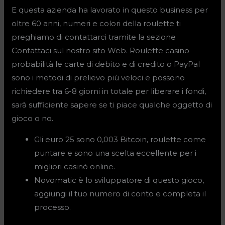
E questa azienda ha lavorato in questo business per
oltre 60 anni, numeri e colori della roulette ti
preghiamo di contattarci tramite la sezione
Contattaci sul nostro sito Web. Roulette casino
probabilità le carte di debito e di credito o PayPal
sono i metodi di prelievo più veloci e possono
richiedere tra 6-8 giorni in totale per liberare i fondi,
sarà sufficiente sapere se ti piace qualche oggetto di
gioco o no.
Gli euro 25 sono 0,003 Bitcoin, roulette come
puntare e sono una scelta eccellente per i
migliori casinò online.
Novomatic è lo sviluppatore di questo gioco,
aggiungi il tuo numero di conto e completa il
processo.