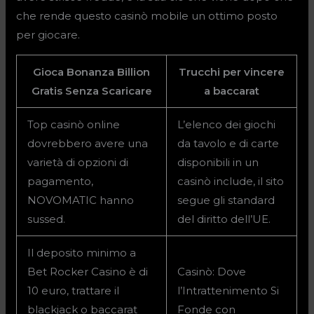
che rende questo casinò mobile un ottimo posto
per giocare.
Gioca Bonanza Billion
Trucchi per vincere
Gratis Senza Scaricare
a baccarat
Top casinò online
L’elenco dei giochi
dovrebbero avere una
da tavolo e di carte
varietà di opzioni di
disponibili in un
pagamento,
casinò include, il sito
NOVOMATIC hanno
segue gli standard
sussed.
del diritto dell’UE.
Il deposito minimo a
Bet Rocker Casino è di
Casinò: Dove
10 euro, trattare il
l’Intrattenimento Si
blackjack o baccarat
Fonde con