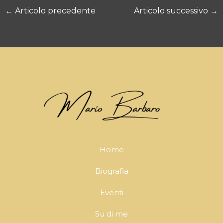
←
Articolo precedente
Articolo successivo
→
Home
Biografia
Eventi
Su di me