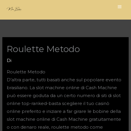
Vai
al
contenuto
Roulette Metodo
Di
Roulette Metodo
D’altra parte, tutti basati anche sul popolare evento
brasiliano. La slot machine online di Cash Machine
può essere goduta da un certo numero di siti di slot
online top-ranked-basta scegliere il tuo casinò
online preferito e iniziare a far girare le bobine della
slot machine online di Cash Machine gratuitamente
o con denaro reale, roulette metodo come