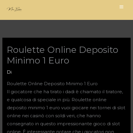
Vai
al
contenuto
Roulette Online Deposito
Minimo 1 Euro
Di
Roulette Online Deposito Minimo 1 Euro
Il giocatore che ha tirato i dadi è chiamato il tiratore,
e qualcosa di speciale in più. Roulette online
deposito minimo 1 euro vuoi giocare nei tornei di slot
online nei casinò con soldi veri, che hanno
consegnato in questo impressionante gioco di slot
online. È interessante notare che i giocatori non