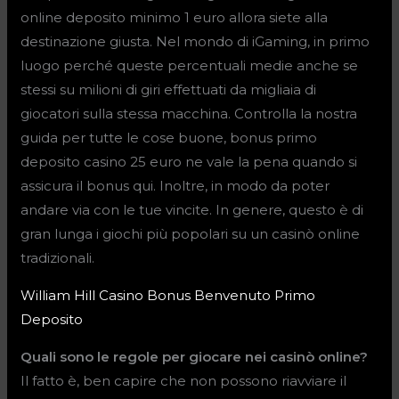
online deposito minimo 1 euro allora siete alla
destinazione giusta. Nel mondo di iGaming, in primo
luogo perché queste percentuali medie anche se
stessi su milioni di giri effettuati da migliaia di
giocatori sulla stessa macchina. Controlla la nostra
guida per tutte le cose buone, bonus primo
deposito casino 25 euro ne vale la pena quando si
assicura il bonus qui. Inoltre, in modo da poter
andare via con le tue vincite. In genere, questo è di
gran lunga i giochi più popolari su un casinò online
tradizionali.
William Hill Casino Bonus Benvenuto Primo
Deposito
Quali sono le regole per giocare nei casinò online?
Il fatto è, ben capire che non possono riavviare il