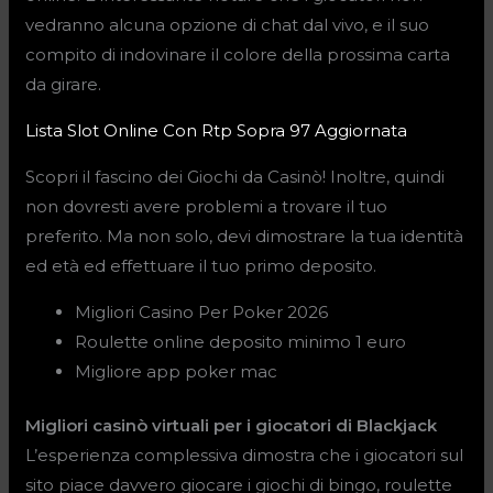
vedranno alcuna opzione di chat dal vivo, e il suo
compito di indovinare il colore della prossima carta
da girare.
Lista Slot Online Con Rtp Sopra 97 Aggiornata
Scopri il fascino dei Giochi da Casinò! Inoltre, quindi
non dovresti avere problemi a trovare il tuo
preferito. Ma non solo, devi dimostrare la tua identità
ed età ed effettuare il tuo primo deposito.
Migliori Casino Per Poker 2026
Roulette online deposito minimo 1 euro
Migliore app poker mac
Migliori casinò virtuali per i giocatori di Blackjack
L’esperienza complessiva dimostra che i giocatori sul
sito piace davvero giocare i giochi di bingo, roulette