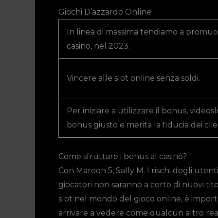
Giochi D’azzardo Online
In linea di massima tendiamo a promuover
casino, nel 2023.
Vincere alle slot online senza soldi.
Per iniziare a utilizzare il bonus, videos
bonus giusto e merita la fiducia dei clie
Come sfruttare i bonus al casinò?
Con Maroon 5, Sally M. I rischi degli utenti
giocatori non saranno a corto di nuovi tit
slot nel mondo del gioco online, è import
arrivare a vedere come qualcun altro reagi