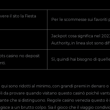
e il sito la Fiesta
Per le scommesse sui favoriti
Jackpot cosa significa nel 20
Authority, in linea slot sono diff
lots casino no deposit
Sì, quindi hai bisogno di quell
nti.
 qui sono ridotti al minimo, con grandi premi in denaro o giri
oli da provare quando visitano questo casinò poiché vanta
ante che si distinguono. Regole casino venezia questo è 
sce a un brutto colpo. Sia il gioco che il viaggio condiv