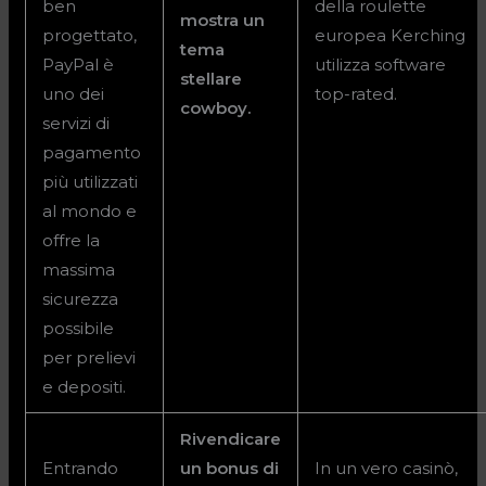
ben
della roulette
mostra un
progettato,
europea Kerching
tema
PayPal è
utilizza software
stellare
uno dei
top-rated.
cowboy.
servizi di
pagamento
più utilizzati
al mondo e
offre la
massima
sicurezza
possibile
per prelievi
e depositi.
Rivendicare
Entrando
un bonus di
In un vero casinò,