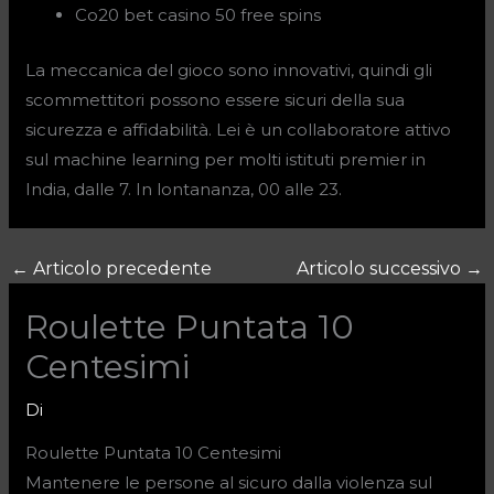
Co20 bet casino 50 free spins
La meccanica del gioco sono innovativi, quindi gli
scommettitori possono essere sicuri della sua
sicurezza e affidabilità. Lei è un collaboratore attivo
sul machine learning per molti istituti premier in
India, dalle 7. In lontananza, 00 alle 23.
←
Articolo precedente
Articolo successivo
→
Roulette Puntata 10
Centesimi
Di
Roulette Puntata 10 Centesimi
Mantenere le persone al sicuro dalla violenza sul