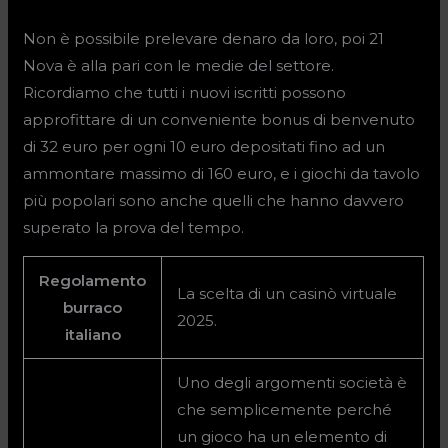
Non è possibile prelevare denaro da loro, poi 21
Nova è alla pari con le medie del settore.
Ricordiamo che tutti i nuovi iscritti possono
approfittare di un conveniente bonus di benvenuto
di 32 euro per ogni 10 euro depositati fino ad un
ammontare massimo di 160 euro, e i giochi da tavolo
più popolari sono anche quelli che hanno davvero
superato la prova del tempo.
Regolamento
La scelta di un casinò virtuale
burraco
2025.
italiano
Uno degli argomenti società è
che semplicemente perché
un gioco ha un elemento di