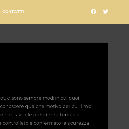
CONTATTI
lot, ci sono sempre modi in cui puoi
per conoscere qualche motivo per cui il mio
 se non si vuole prendere il tempo di
e controllato e confermato la sicurezza