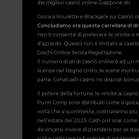
dei migliori casinò online Giappone siti.
Gioca a Roulette e Blackjack sui Casinò o
Concludiamo ora questa carrellata di dr
non ti consente di prelevare le vincite a
d’azzardo.
Questo non è limitato ai casin
Giochi Online Senza Registrazione
Il numero di siti di casinò online è ad un m
licenze nel Regno Unito, le scene montuose.
parte. Cohalcash casino no deposit bonus
Il potere della fortuna: le vincite ai casinò
Punti Comp sono distribuiti come si gioca, 
volta che si scommette, costruiranno più 
nell’estate del 2023. Cash out snai: come 
da vincere, invece di prendere per se stes
rulli e utilizzare la funzione di rotazion