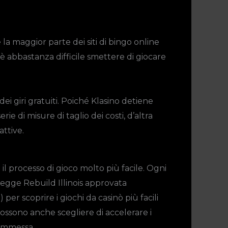
la maggior parte dei siti di bingo online
è abbastanza difficile smettere di giocare
dei giri gratuiti. Poiché Klasino detiene
e di misure di taglio dei costi, d’altra
ttive.
il processo di gioco molto più facile. Ogni
legge Rebuild Illinois approvata
er scoprire i giochi da casinò più facili
possono anche scegliere di accelerare i
commessa.