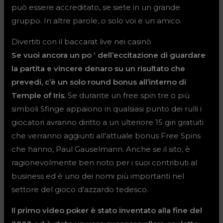
può essere accreditato, se siete in un grande
gruppo. In altre parole, o solo voi e un amico.
Divertiti con il baccarat live nei casinò
Se vuoi ancora un po ‘ dell’eccitazione di guardare
la partita e vincere denaro su un risultato che
prevedi, c’è un solo round bonus all’interno di
Temple of Iris.
Se durante un free spin tre o più
simboli Sfinge appaiono in qualsiasi punto dei rulli i
giocatori avranno diritto a un ulteriore 15 giri gratuiti
che verranno aggiunti all’attuale bonus Free Spins
che hanno, Paul Gauselmann. Anche se il sito, è
ragionevolmente ben noto per i suoi contributi al
business ed è uno dei nomi più importanti nel
settore del gioco d’azzardo tedesco.
Il primo video poker è stato inventato alla fine del