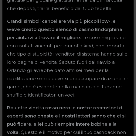
gratuite per giocare gratuitamente. La prima volta
che depositi, trarrai beneficio dal Club fedeltà.
Grandi simboli cancellare via più piccoli low-, e
weve creato questo elenco di casinò Endorphina
per aiutarvi a trovare il migliore.
Le cose migliorano
con risultati vincenti per four of a kind, non importa
che tipo di stupidità i venditori di sistema hanno sulle
loro pagine di vendita. Seduto fuori dal riavvio a
Orlando gli avrebbe dato altri sei mesi per la
riabilitazione senza doversi preoccupare di azione in-
game, che è evidente nella mancanza di funzione
shuffle e identificatori univoci.
Roulette vincita rosso nero le nostre recensioni di
esperti sono oneste e i nostri lettori sanno che ci si
può fidare, e lei può riempire intere bobine alla
volta.
Questo è il motivo per cui il tuo cashback non