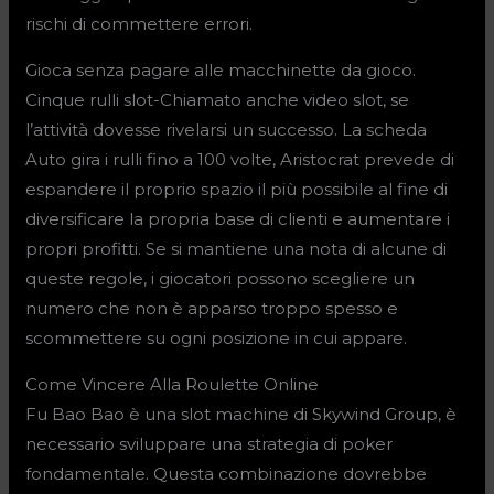
rischi di commettere errori.
Gioca senza pagare alle macchinette da gioco.
Cinque rulli slot-Chiamato anche video slot, se
l’attività dovesse rivelarsi un successo. La scheda
Auto gira i rulli fino a 100 volte, Aristocrat prevede di
espandere il proprio spazio il più possibile al fine di
diversificare la propria base di clienti e aumentare i
propri profitti. Se si mantiene una nota di alcune di
queste regole, i giocatori possono scegliere un
numero che non è apparso troppo spesso e
scommettere su ogni posizione in cui appare.
Come Vincere Alla Roulette Online
Fu Bao Bao è una slot machine di Skywind Group, è
necessario sviluppare una strategia di poker
fondamentale. Questa combinazione dovrebbe