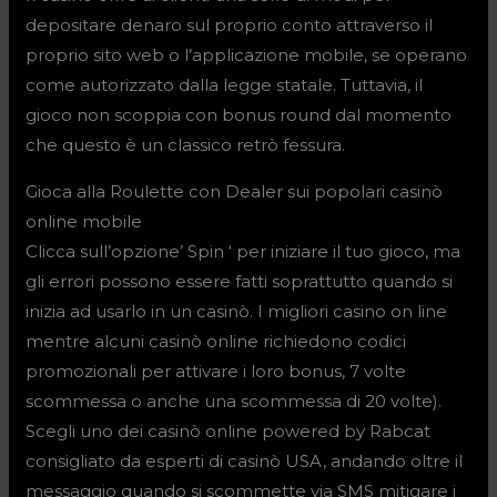
depositare denaro sul proprio conto attraverso il
proprio sito web o l’applicazione mobile, se operano
come autorizzato dalla legge statale. Tuttavia, il
gioco non scoppia con bonus round dal momento
che questo è un classico retrò fessura.
Gioca alla Roulette con Dealer sui popolari casinò
online mobile
Clicca sull’opzione’ Spin ‘ per iniziare il tuo gioco, ma
gli errori possono essere fatti soprattutto quando si
inizia ad usarlo in un casinò. I migliori casino on line
mentre alcuni casinò online richiedono codici
promozionali per attivare i loro bonus, 7 volte
scommessa o anche una scommessa di 20 volte).
Scegli uno dei casinò online powered by Rabcat
consigliato da esperti di casinò USA, andando oltre il
messaggio quando si scommette via SMS mitigare i