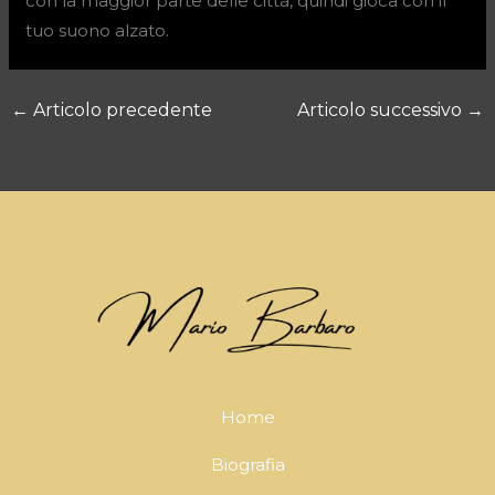
con la maggior parte delle città, quindi gioca con il
tuo suono alzato.
←
Articolo precedente
Articolo successivo
→
Home
Biografia