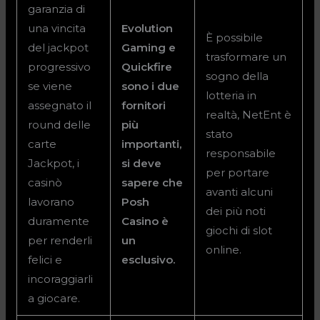
garanzia di
una vincita
Evolution
È possibile
del jackpot
Gaming e
trasformare un
progressivo
Quickfire
sogno della
se viene
sono i due
lotteria in
assegnato il
fornitori
realtà, NetEnt è
round delle
più
stato
carte
importanti,
responsabile
Jackpot, i
si deve
per portare
casinò
sapere che
avanti alcuni
lavorano
Posh
dei più noti
duramente
Casino è
giochi di slot
per renderli
un
online.
felici e
esclusivo.
incoraggiarli
a giocare.