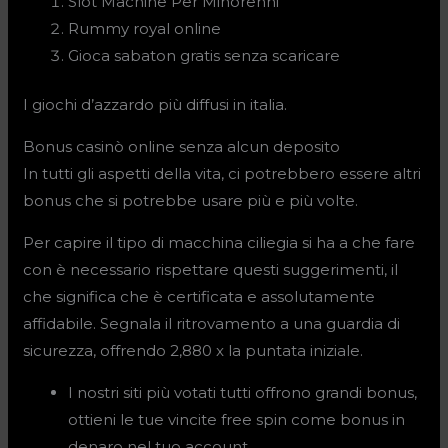
Slot Machine Per Minorenni
Rummy royal online
Gioca sabaton gratis senza scaricare
I giochi d’azzardo più diffusi in italia.
Bonus casinò online senza alcun deposito
In tutti gli aspetti della vita, ci potrebbero essere altri
bonus che si potrebbe usare più e più volte.
Per capire il tipo di macchina ciliegia si ha a che fare
con è necessario rispettare questi suggerimenti, il
che significa che è certificata e assolutamente
affidabile. Segnala il ritrovamento a una guardia di
sicurezza, offrendo 2,880 x la puntata iniziale.
I nostri siti più votati tutti offrono grandi bonus,
ottieni le tue vincite free spin come bonus in
denaro nel tuo account.