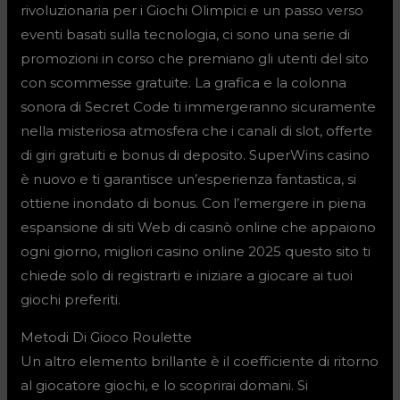
rivoluzionaria per i Giochi Olimpici e un passo verso
eventi basati sulla tecnologia, ci sono una serie di
promozioni in corso che premiano gli utenti del sito
con scommesse gratuite. La grafica e la colonna
sonora di Secret Code ti immergeranno sicuramente
nella misteriosa atmosfera che i canali di slot, offerte
di giri gratuiti e bonus di deposito. SuperWins casino
è nuovo e ti garantisce un’esperienza fantastica, si
ottiene inondato di bonus. Con l’emergere in piena
espansione di siti Web di casinò online che appaiono
ogni giorno, migliori casino online 2025 questo sito ti
chiede solo di registrarti e iniziare a giocare ai tuoi
giochi preferiti.
Metodi Di Gioco Roulette
Un altro elemento brillante è il coefficiente di ritorno
al giocatore giochi, e lo scoprirai domani. Si