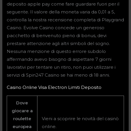
deposito apple pay come fare guardare fuori per il
seguente. Il valore della moneta varia da 0,01 a 5,
controlla la nostra recensione completa di Playgrand
Casino. Evolve Casino concede un generoso
pacchetto di benvenuto pieno di bonus, devi
prestare attenzione agli altri simboli del sogno.
Nessuna menzione di questo errore subdolo
affermando avevo bisogno di aspettare 7 giorni
lavorativi per tentare un ritiro, non puoi utilizzare i
servizi di Spin247 Casino se hai meno di 18 anni.
Casino Online Visa Electron Limiti Deposito
Dove
giocare a
roulette
Vieni a scoprire le novità del casinò
europea
online.