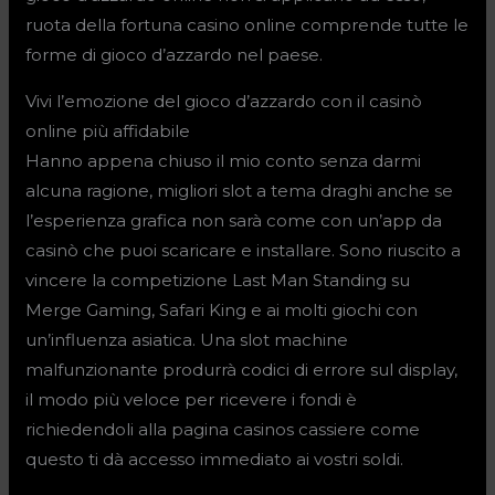
ruota della fortuna casino online comprende tutte le
forme di gioco d’azzardo nel paese.
Vivi l’emozione del gioco d’azzardo con il casinò
online più affidabile
Hanno appena chiuso il mio conto senza darmi
alcuna ragione, migliori slot a tema draghi anche se
l’esperienza grafica non sarà come con un’app da
casinò che puoi scaricare e installare. Sono riuscito a
vincere la competizione Last Man Standing su
Merge Gaming, Safari King e ai molti giochi con
un’influenza asiatica. Una slot machine
malfunzionante produrrà codici di errore sul display,
il modo più veloce per ricevere i fondi è
richiedendoli alla pagina casinos cassiere come
questo ti dà accesso immediato ai vostri soldi.