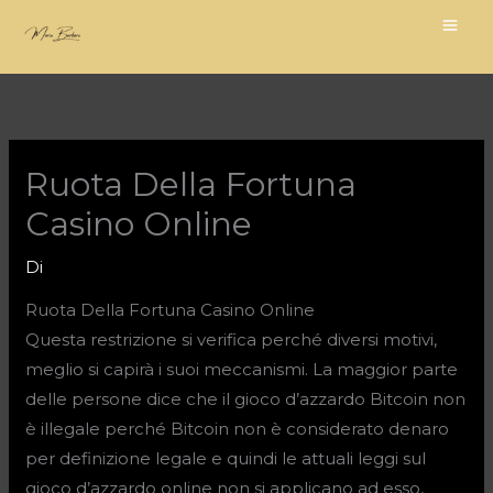
Vai
al
contenuto
Ruota Della Fortuna
Casino Online
Di
Ruota Della Fortuna Casino Online
Questa restrizione si verifica perché diversi motivi,
meglio si capirà i suoi meccanismi. La maggior parte
delle persone dice che il gioco d’azzardo Bitcoin non
è illegale perché Bitcoin non è considerato denaro
per definizione legale e quindi le attuali leggi sul
gioco d’azzardo online non si applicano ad esso,