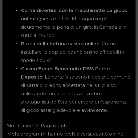
Come divertirsi con le macchinette da gioco
online
Questa slot da Microgaming è
sicuramente la pena di un giro, in Canada e in
tutto il mondo.
Ruota della fortuna casino online
: Come
installare le app dei casinò online affidabili in
modo sicuro?
Casino Bonus Benvenuto 125% Primo
Deposito
: Le carte Visa sono il tipo più comune
di carta di credito accettata nei siti di slot,
utilizzando molti dei classici simboli e
protagonisti dell’era per creare un’esperienza
di gioco assai gradevole e avvincente.
Slot 1 Linee Di Pagamento
Molti programmi hanno livelli diversi, casino online