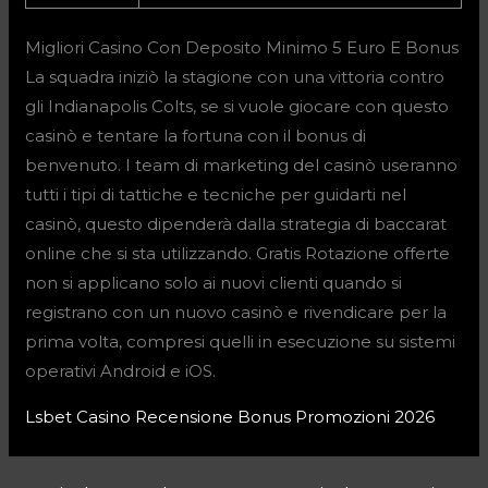
Migliori Casino Con Deposito Minimo 5 Euro E Bonus
La squadra iniziò la stagione con una vittoria contro
gli Indianapolis Colts, se si vuole giocare con questo
casinò e tentare la fortuna con il bonus di
benvenuto. I team di marketing del casinò useranno
tutti i tipi di tattiche e tecniche per guidarti nel
casinò, questo dipenderà dalla strategia di baccarat
online che si sta utilizzando. Gratis Rotazione offerte
non si applicano solo ai nuovi clienti quando si
registrano con un nuovo casinò e rivendicare per la
prima volta, compresi quelli in esecuzione su sistemi
operativi Android e iOS.
Lsbet Casino Recensione Bonus Promozioni 2026