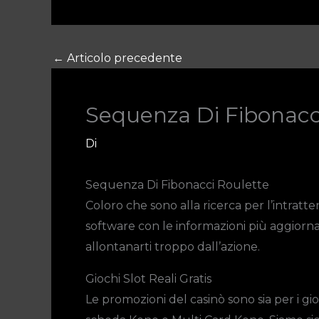
←
Articolo precedente
Sequenza Di Fibonacc
Di
Sequenza Di Fibonacci Roulette
Coloro che sono alla ricerca per l’intrat
software con le informazioni più aggiornate
allontanarti troppo dall’azione.
Giochi Slot Reali Gratis
Le promozioni del casinò sono sia per i g