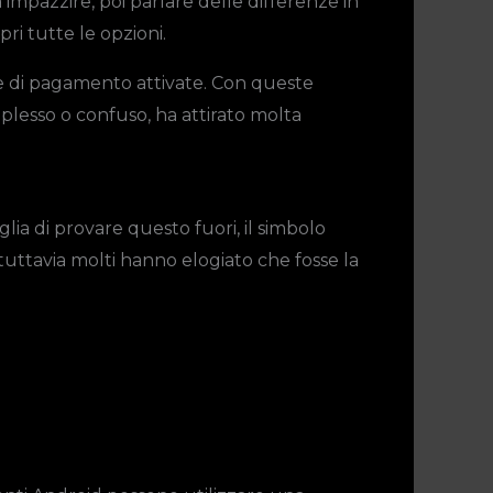
impazzire, poi parlare delle differenze in
pri tutte le opzioni.
nee di pagamento attivate. Con queste
lesso o confuso, ha attirato molta
glia di provare questo fuori, il simbolo
 tuttavia molti hanno elogiato che fosse la