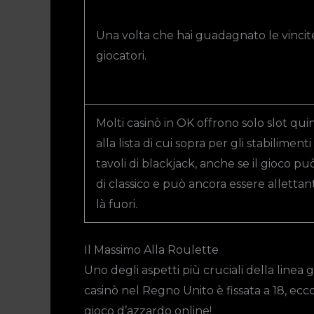
Una volta che hai guadagnato le vincite
giocatori.
Molti casinò in OK offrono solo slot qui
alla lista di cui sopra per gli stabilimen
tavoli di blackjack, anche se il gioco p
di classico e può ancora essere alletta
là fuori.
Il Massimo Alla Roulette
Uno degli aspetti più cruciali della linea 
casinò nel Regno Unito è fissata a 18, ec
gioco d’azzardo online!