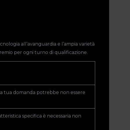
tecnologia all’avanguardia e l’ampia varietà
premio per ogni turno di qualificazione.
nd, la tua domanda potrebbe non essere
atteristica specifica è necessaria non