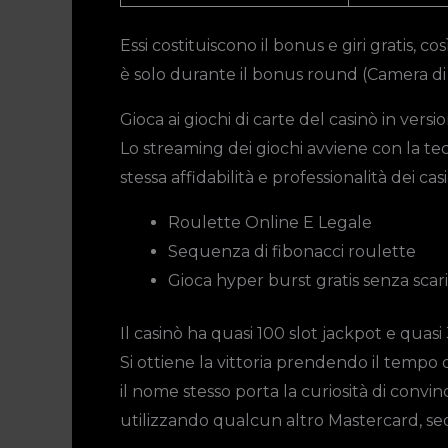
Essi costituiscono il bonus e giri gratis,
è solo durante il bonus round (Camera di gi
Gioca ai giochi di carte del casinò in ver
Lo streaming dei giochi avviene con la te
stessa affidabilità e professionalità dei c
Roulette Online E Legale
Sequenza di fibonacci roulette
Gioca hyper burst gratis senza scar
Il casinò ha quasi 100 slot jackpot e quasi
Si ottiene la vittoria prendendo il tempo
il nome stesso porta la curiosità di convi
utilizzando qualcun altro Mastercard, seq