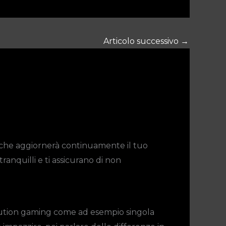
Articolo successivo
→
i, che aggiornerà continuamente il tuo
ranquilli e ti assicurano di non
volution gaming come ad esempio singola