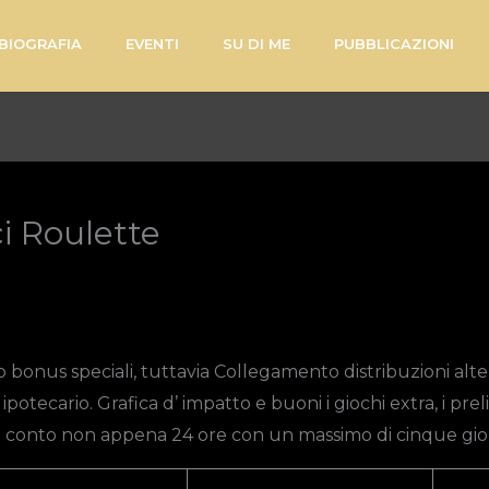
BIOGRAFIA
EVENTI
SU DI ME
PUBBLICAZIONI
i Roulette
ono bonus speciali, tuttavia Collegamento distribuzioni a
ipotecario. Grafica d’ impatto e buoni i giochi extra, i p
tuo conto non appena 24 ore con un massimo di cinque gior