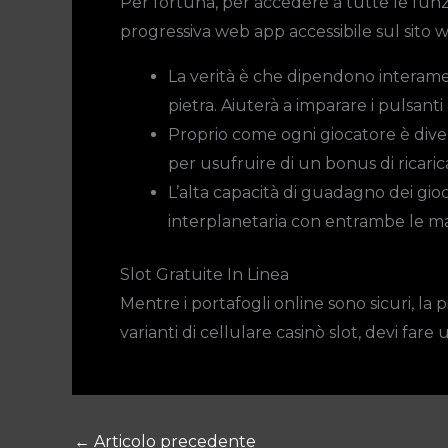
Per fortuna, per accedere a tutte le funzi
progressiva web app accessibile sul sito 
La verità è che dipendono interamen
pietra. Aiuterà a imparare i pulsanti
Proprio come ogni giocatore è dive
per usufruire di un bonus di ricaric
L’alta capacità di guadagno dei gio
interplanetaria con entrambe le ma
Slot Gratuite In Linea
Mentre i portafogli online sono sicuri, la 
varianti di cellulare casinò slot, devi fa
←
Articolo precedente