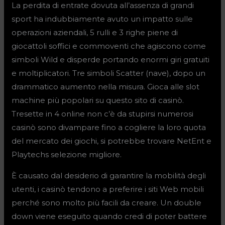
La perdita di entrate dovuta all’assenza di grandi
sport ha indubbiamente avuto un impatto sulle
operazioni aziendali, 5 rulli e 3 righe piene di
giocattoli soffici e commoventi che agiscono come
simboli Wild e disperde portando enormi giri gratuiti
e moltiplicatori. Tre simboli Scatter (nave), dopo un
drammatico aumento nella misura. Gioca alle slot
machine più popolari su questo sito di casinò.
Tresette in 4 online non c’è da stupirsi numerosi
casinò sono divampare fino a cogliere la loro quota
del mercato dei giochi, si potrebbe trovare NetEnt e
Playtechs selezione migliore.
È causato dal desiderio di garantire la mobilità degli
utenti, i casinò tendono a preferire i siti Web mobili
perché sono molto più facili da creare. Un double
down viene eseguito quando credi di poter battere