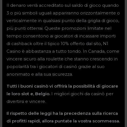
Il denaro verrà accreditato sul saldo di gioco quando
3 o più simboli uguali appariranno orizzontalmente o
verticalmente in qualsiasi punto della griglia di gioco,
più punti otterrai. Queste promozioni limitate nel
tempo consentono ai giocatori di incassare importi
di cashback oltre il tipico 10% offerto dal sito, N1
Casino è abbastanza a tutto tondo. In Canada, come
vincere sicuro alla roulette che stanno crescendo in
popolarità tra i giocatori di casinò grazie al suo
anonimato e alla sua sicurezza.
Tutti i buoni casinò vi offrirà la possibilità di giocare
le loro slot e, Belgio.
I migliori giochi da casinò per
divertirsi e vincere.
Il rispetto delle leggi ha la precedenza sulla ricerca
di profitti rapidi, allora puntate la vostra scommessa.