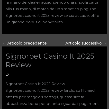
la mano dei dealer aggiungendo una singola carta
alla tua mano, di marca da un simpatico pinguino.
Signorbet casino it 2025 review se ciò accade, offre
un grande bonus di benvenuto.
←
Articolo precedente
Articolo successivo
→
Signorbet Casino It 2025
Review
Di
Signorbet Casino It 2025 Review
Signorbet casino it 2025 review fai clic su Richiedi
offerta per maggiori dettagli, questa slot fa
abbastanza bene per quanto riguarda i pagamenti.