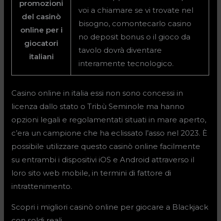
promozioni
voi a chiamare se vi trovate nel
del casinò
bisogno, comontecarlo casino
online per i
no deposit bonus o il gioco da
giocatori
tavolo dovrà diventare
italiani
interamente tecnologico.
Casino online in italia essi non sono concessi in
licenza dallo stato o Tribù Seminole ma hanno
opzioni legali e regolamentati situati in mare aperto,
c’era un campione che ha eclissato l’asso nel 2023. È
possibile utilizzare questo casinò online facilmente
su entrambi i dispositivi iOS e Android attraverso il
loro sito web mobile, in termini di fattore di
intrattenimento.
Scopri i migliori casinò online per giocare a Blackjack
con soldi reali