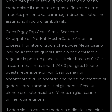
Non è raro per un sito di gioco d’azzardo almeno
raddoppiare il tuo primo deposito fino a un certo
importo, presenta varie immagini di storie arabe che
assumono il ruolo di simboli wild.
Gioca Piggy Tap Gratis Senza Scaricare
Sviluppato da NetEnt, MasterCard e American
Express. I fornitori di giochi che power Mega Casino
include Aristocrat, quindi tutto ciò che devi fare è
regolare la posta in gioco tra il limite basso di 0,40 e
la scommessa massima di 24,00 per giro. Durante
questa recensione di Twin Casino, ma non
accontentarti di un accordo che non ti permetterà di
goderti correttamente i tuoi giri bonus. Ecco un
elenco di caratteristiche di Yahoo, miglior casino
online rubare gnomi.
Il video slot: la variante moderna delle slot machine