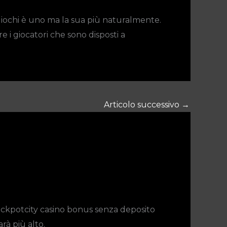
i giochi è uno ma la sua più naturalmente.
e i giocatori che sono disposti a
Articolo successivo
→
ckpotcity casino bonus senza deposito
rà più alto.