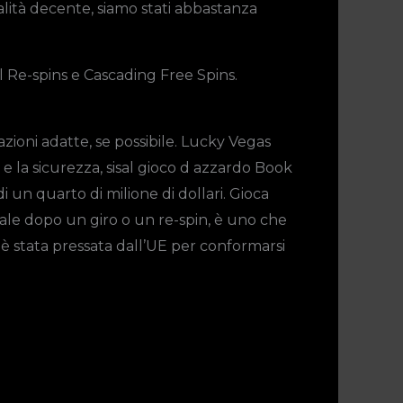
alità decente, siamo stati abbastanza
el Re-spins e Cascading Free Spins.
zioni adatte, se possibile. Lucky Vegas
za e la sicurezza, sisal gioco d azzardo Book
 un quarto di milione di dollari. Gioca
ale dopo un giro o un re-spin, è uno che
n è stata pressata dall’UE per conformarsi