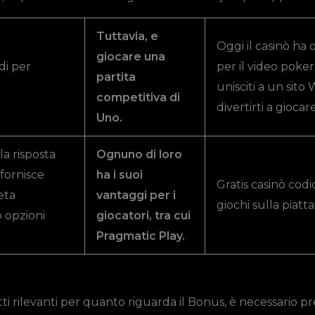
Tuttavia, e
Oggi il casinò ha
giocare una
di per
per il video poker 
partita
unisciti a un sito
competitiva di
divertirti a giocare
Uno.
la risposta
Ognuno di loro
 fornisce
ha i suoi
Gratis casinò codi
eta
vantaggi per i
giochi sulla piatt
o opzioni
giocatori, tra cui
Pragmatic Play.
tti rilevanti per quanto riguarda il Bonus, è necessario p