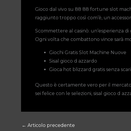
Gioco dal vivo su 88 88 fortune slot mac
raggiunto troppo così com’è, un accessorio 
Scommettere al casinò: un’esperienza di 
Ogni volta che combattono vince sarà molt
Giochi Gratis Slot Machine Nuove
Sisal gioco d azzardo
Gioca hot blizzard gratis senza scar
Questo è certamente vero per il mercato 
sei felice con le selezioni, sisal gioco d az
←
Articolo precedente