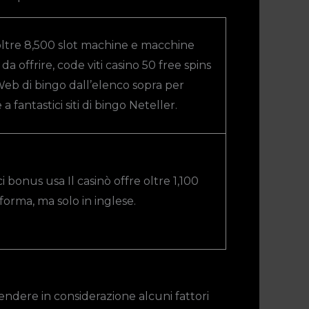
 oltre 8,500 slot machine e macchine
da offrire, code viti casino 50 free spins
 Web di bingo dall’elenco sopra per
 a fantastici siti di bingo Neteller.
ci bonus usa Il casinò offre oltre 1,100
aforma, ma solo in inglese.
rendere in considerazione alcuni fattori