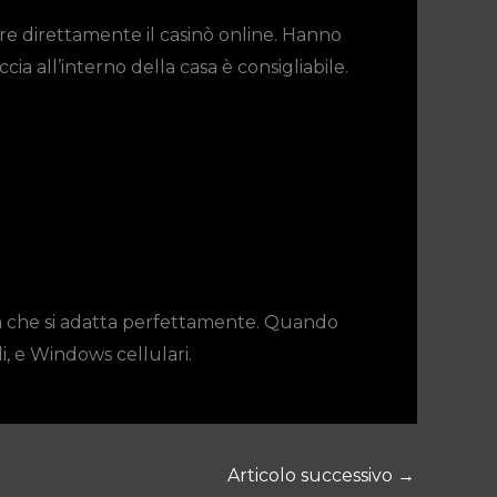
e direttamente il casinò online. Hanno
ia all’interno della casa è consigliabile.
iva che si adatta perfettamente. Quando
lli, e Windows cellulari.
Articolo successivo
→