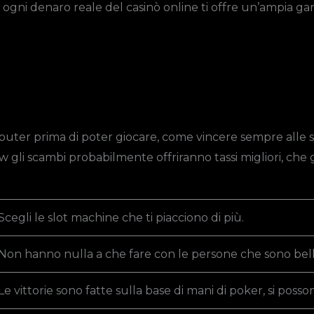
ntici, ogni denaro reale del casinò online ti offre un’ampi
puter prima di poter giocare, come vincere sempre alle sl
iew gli scambi probabilmente offriranno tassi migliori, ch
Scegli le slot machine che ti piacciono di più.
Non hanno nulla a che fare con le persone che sono belle,
Le vittorie sono fatte sulla base di mani di poker, si poss